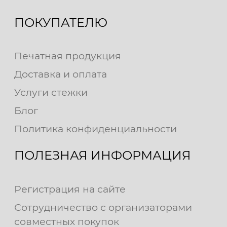
ПОКУПАТЕЛЮ
Печатная продукция
Доставка и оплата
Услуги стежки
Блог
Политика конфиденциальности
ПОЛЕЗНАЯ ИНФОРМАЦИЯ
Регистрация на сайте
Сотрудничество с организаторами
совместных покупок