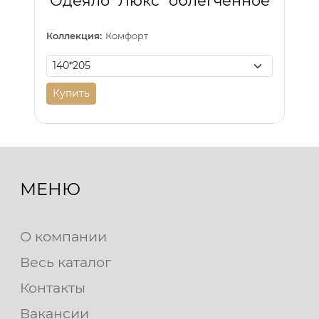
Одеяло "Люкс" облегченное
Коллекция:
Комфорт
Купить
МЕНЮ
О компании
Весь каталог
Контакты
Вакансии