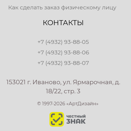
Как сделать заказ физическому лицу
КОНТАКТЫ
+7 (4932) 93-88-05
+7 (4932) 93-88-06
+7 (4932) 93-88-07
153021 г. Иваново, ул. Ярмарочная, д.
18/22, стр. 3
© 1997-2026 «АртДизайн»