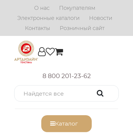
О нас
Покупателям
Электронные каталоги
Новости
Контакты
Розничный сайт
8 800 201-23-62
Каталог