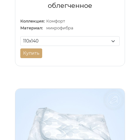
облегченное
Коллекция:
Комфорт
Материал:
микрофибра
Купить