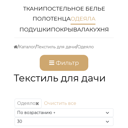
ТКАНИ
ПОСТЕЛЬНОЕ БЕЛЬЕ
ПОЛОТЕНЦА
ОДЕЯЛА
ПОДУШКИ
ПОКРЫВАЛА
КУХНЯ
Каталог
Текстиль для дачи
Одеяло
Фильтр
Текстиль для дачи
Одеяло
Очистить все