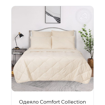
Одеяло Comfort Collection