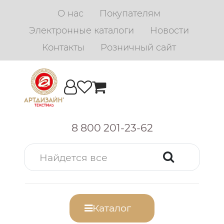
О нас
Покупателям
Электронные каталоги
Новости
Контакты
Розничный сайт
8 800 201-23-62
Каталог