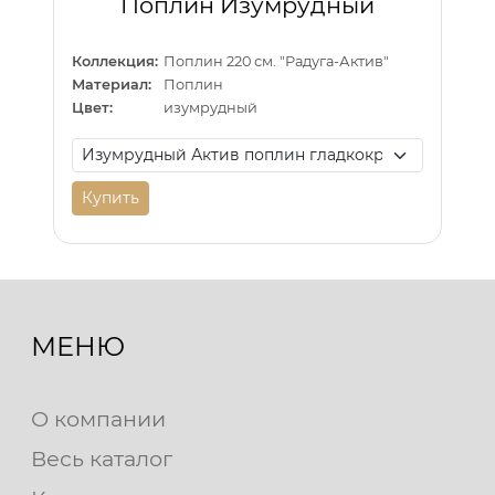
Поплин Изумрудный
Коллекция:
Поплин 220 см. "Радуга-Актив"
Материал:
Поплин
Цвет:
изумрудный
Купить
МЕНЮ
О компании
Весь каталог