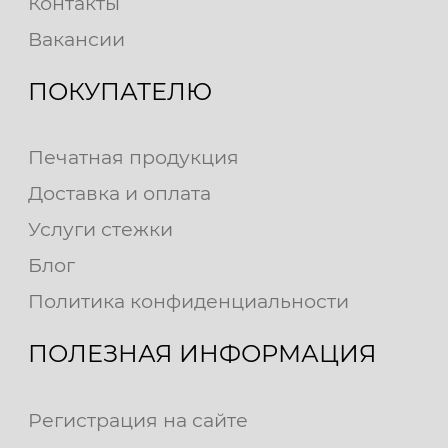
Контакты
Вакансии
ПОКУПАТЕЛЮ
Печатная продукция
Доставка и оплата
Услуги стежки
Блог
Политика конфиденциальности
ПОЛЕЗНАЯ ИНФОРМАЦИЯ
Регистрация на сайте