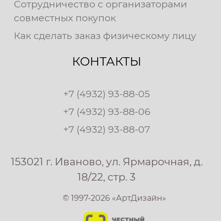
Сотрудничество с организаторами
совместных покупок
Как сделать заказ физическому лицу
КОНТАКТЫ
+7 (4932) 93-88-05
+7 (4932) 93-88-06
+7 (4932) 93-88-07
153021 г. Иваново, ул. Ярмарочная, д.
18/22, стр. 3
© 1997-2026 «АртДизайн»