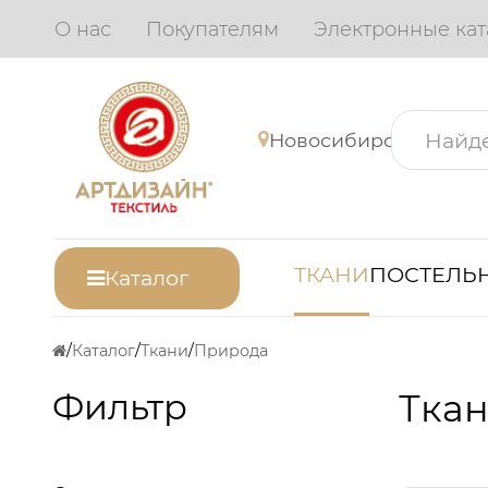
О нас
Покупателям
Электронные кат
Новосибирск
ТКАНИ
ПОСТЕЛЬН
Каталог
Каталог
Ткани
Природа
Фильтр
Ткан