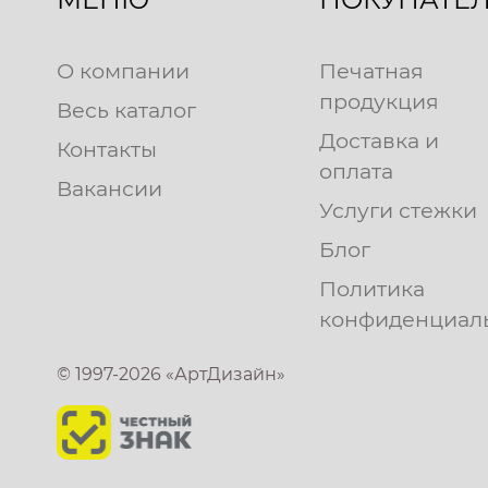
О компании
Печатная
продукция
Весь каталог
Доставка и
Контакты
оплата
Вакансии
Услуги стежки
Блог
Политика
конфиденциал
© 1997-2026 «АртДизайн»