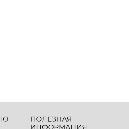
ЛЮ
ПОЛЕЗНАЯ
ИНФОРМАЦИЯ