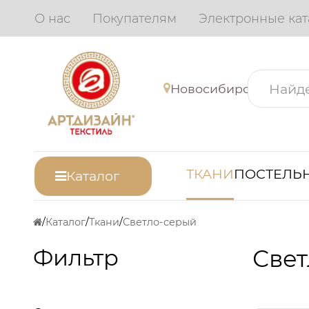
О нас
Покупателям
Электронные кат
Новосибирск
ТКАНИ
ПОСТЕЛЬН
Каталог
Каталог
Ткани
Светло-серый
Фильтр
Свет