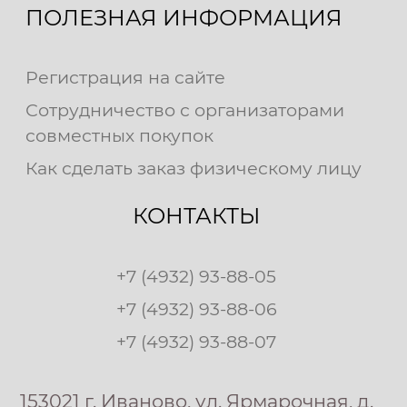
ПОЛЕЗНАЯ ИНФОРМАЦИЯ
Регистрация на сайте
Сотрудничество с организаторами
совместных покупок
Как сделать заказ физическому лицу
КОНТАКТЫ
+7 (4932) 93-88-05
+7 (4932) 93-88-06
+7 (4932) 93-88-07
153021 г. Иваново, ул. Ярмарочная, д.