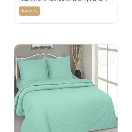
Купить