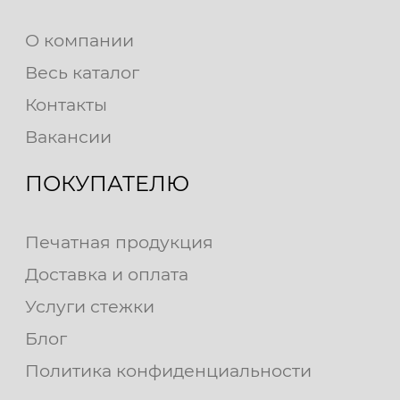
О компании
Весь каталог
Контакты
Вакансии
ПОКУПАТЕЛЮ
Печатная продукция
Доставка и оплата
Услуги стежки
Блог
Политика конфиденциальности