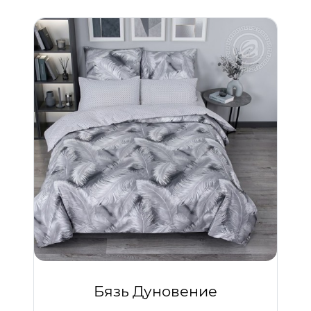
Бязь Дуновение