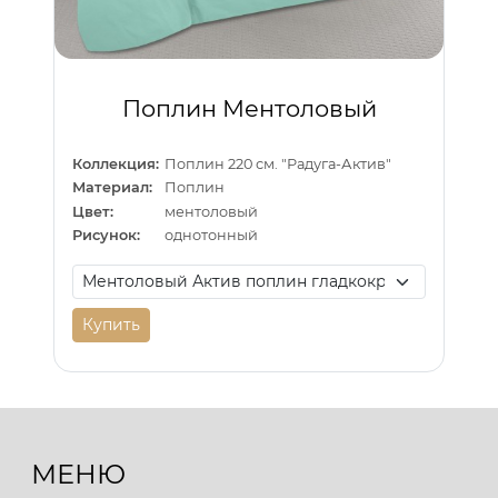
Поплин Ментоловый
Коллекция:
Поплин 220 см. "Радуга-Актив"
Материал:
Поплин
Цвет:
ментоловый
Рисунок:
однотонный
Купить
МЕНЮ