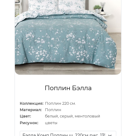
Поплин Бэлла
Коллекция:
Поплин 220 см.
Материал:
Поплин
Цвет:
белый, серый, ментоловый
Рисунок:
цветы