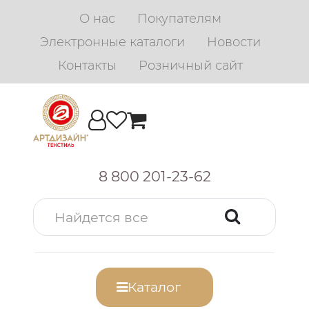
О нас
Покупателям
Электронные каталоги
Новости
Контакты
Розничный сайт
8 800 201-23-62
Каталог