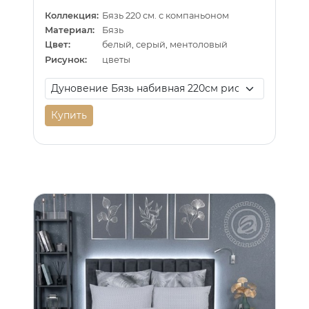
Коллекция:
Бязь 220 см. с компаньоном
Материал:
Бязь
Цвет:
белый, серый, ментоловый
Рисунок:
цветы
Купить