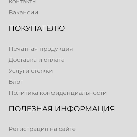
Контакты
Вакансии
ПОКУПАТЕЛЮ
Печатная продукция
Доставка и оплата
Услуги стежки
Блог
Политика конфиденциальности
ПОЛЕЗНАЯ ИНФОРМАЦИЯ
Регистрация на сайте