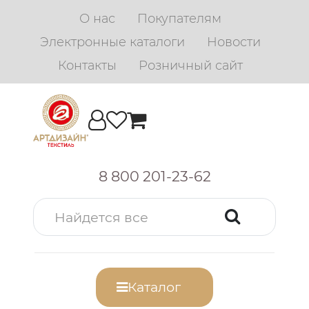
О нас
Покупателям
Электронные каталоги
Новости
Контакты
Розничный сайт
8 800 201-23-62
Каталог