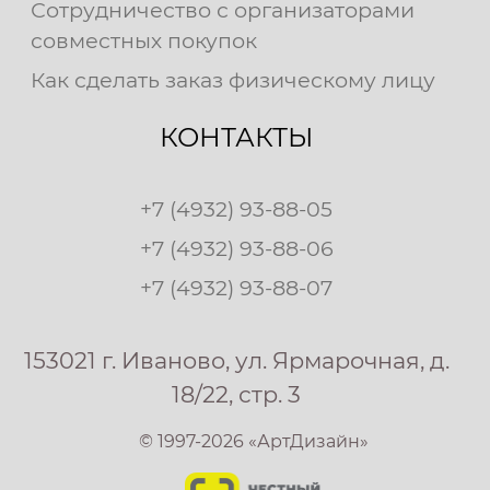
Сотрудничество с организаторами
совместных покупок
Как сделать заказ физическому лицу
КОНТАКТЫ
+7 (4932) 93-88-05
+7 (4932) 93-88-06
+7 (4932) 93-88-07
153021 г. Иваново, ул. Ярмарочная, д.
18/22, стр. 3
© 1997-2026 «АртДизайн»