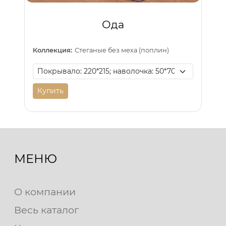
Ода
Коллекция:
Стеганые без меха (поплин)
Купить
МЕНЮ
О компании
Весь каталог