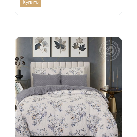
Купить