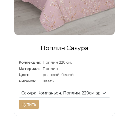
Поплин Сакура
Коллекция:
Поплин 220 см.
Материал:
Поплин
Цвет:
розовый, белый
Рисунок:
цветы
Купить