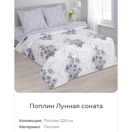
Поплин Лунная соната
Коллекция:
Поплин 220 см.
Материал:
Поплин