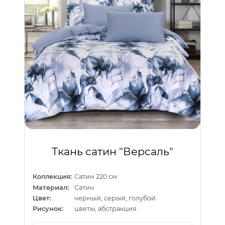
Ткань сатин "Версаль"
Коллекция:
Сатин 220 см
Материал:
Сатин
Цвет:
черный, серый, голубой
Рисунок:
цветы, абстракция