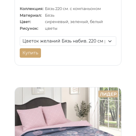
Коллекция:
Бязь 220 см. с компаньоном
Материал:
Бязь
Цвет:
сиреневый, зеленый, белый
Рисунок:
цветы
Купить
ЛИДЕР