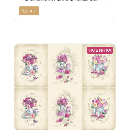
Купить
НОВИНКА