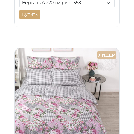
Купить
ЛИДЕР