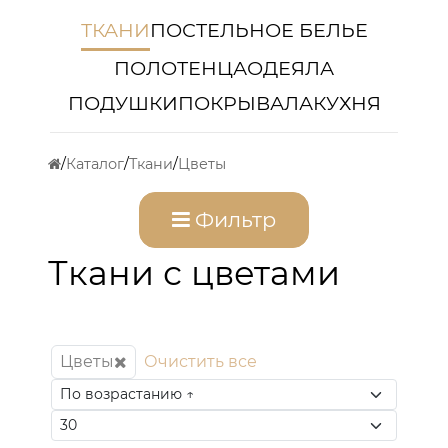
ТКАНИ
ПОСТЕЛЬНОЕ БЕЛЬЕ
ПОЛОТЕНЦА
ОДЕЯЛА
ПОДУШКИ
ПОКРЫВАЛА
КУХНЯ
Каталог
Ткани
Цветы
Фильтр
Ткани с цветами
Цветы
Очистить все