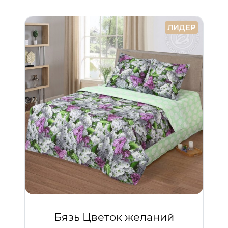
ЛИДЕР
Бязь Цветок желаний