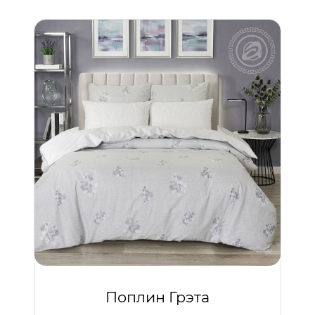
Поплин Грэта