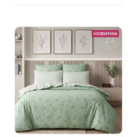
НОВИНКА