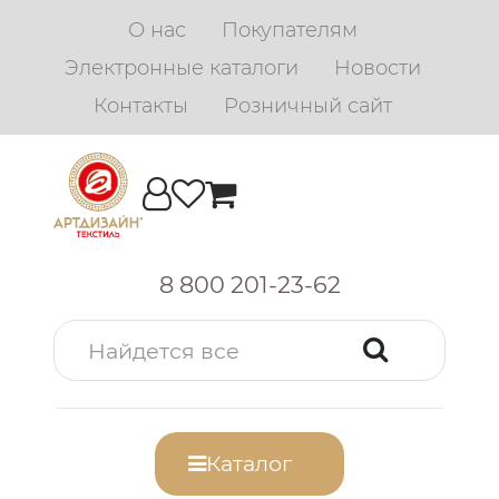
О нас
Покупателям
Электронные каталоги
Новости
Контакты
Розничный сайт
8 800 201-23-62
Каталог