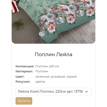
Поплин Лейла
Коллекция:
Поплин 220 см.
Материал:
Поплин
Цвет:
зеленый, розовый, серый
Рисунок:
цветы
Купить