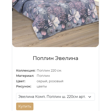
Поплин Эвелина
Коллекция:
Поплин 220 см.
Материал:
Поплин
Цвет:
серый, розовый
Рисунок:
цветы
Купить