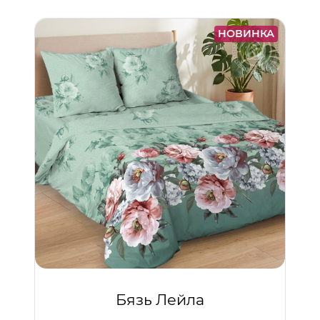
НОВИНКА
Бязь Лейла