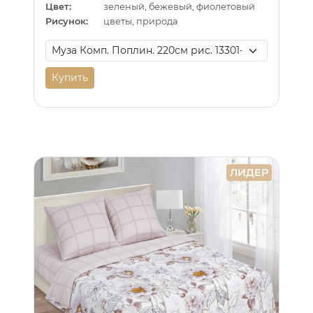
Цвет:
зеленый, бежевый, фиолетовый
Рисунок:
цветы, природа
Купить
ЛИДЕР