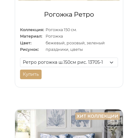
Рогожка Ретро
Коллекция:
Рогожка 150 см.
Материал:
Рогожка
Цвет:
бежевый, розовый, зеленый
Рисунок:
праздники, цветы
Купить
ХИТ КОЛЛЕКЦИИ