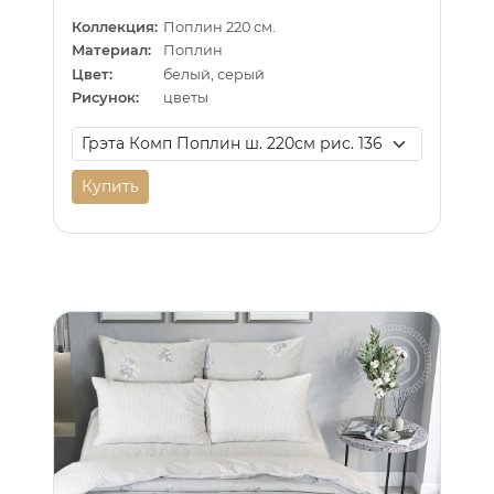
Коллекция:
Поплин 220 см.
Материал:
Поплин
Цвет:
белый, серый
Рисунок:
цветы
Купить