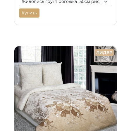
Купить
ЛИДЕР