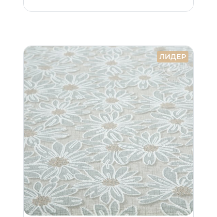
ЛИДЕР