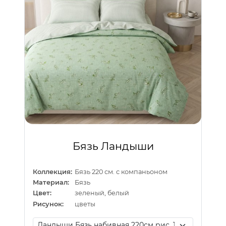
Бязь Ландыши
Коллекция:
Бязь 220 см. с компаньоном
Материал:
Бязь
Цвет:
зеленый, белый
Рисунок:
цветы