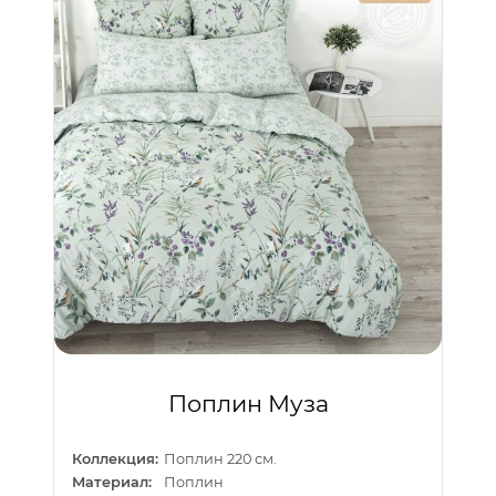
Поплин Муза
Коллекция:
Поплин 220 см.
Материал:
Поплин