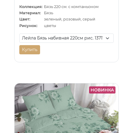
Коллекция:
Бязь 220 см. с компаньоном
Материал:
Бязь
Цвет:
зеленый, розовый, серый
Рисунок:
цветы
Купить
НОВИНКА