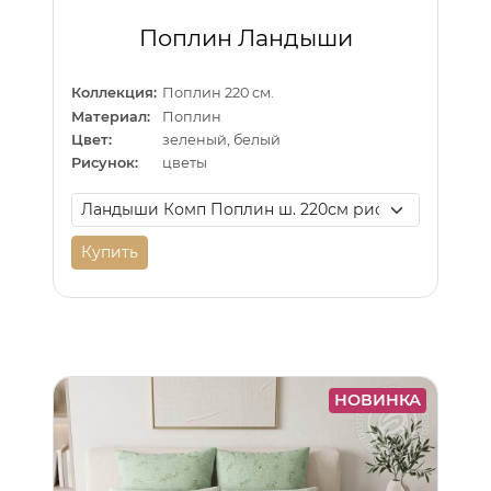
Поплин Ландыши
Коллекция:
Поплин 220 см.
Материал:
Поплин
Цвет:
зеленый, белый
Рисунок:
цветы
Купить
НОВИНКА