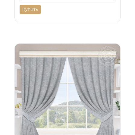
Купить