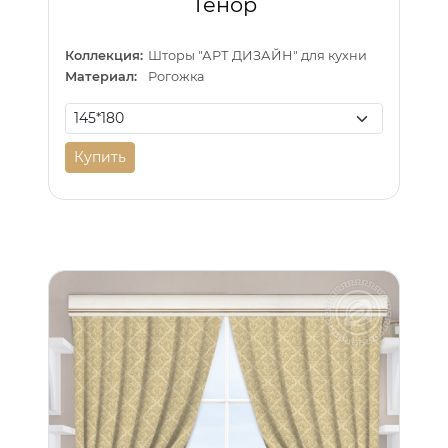
Тенор
Коллекция:
Шторы "АРТ ДИЗАЙН" для кухни
Материал:
Рогожка
Купить