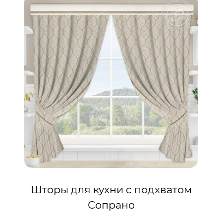
Шторы для кухни с подхватом
Сопрано