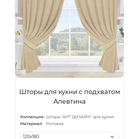
Шторы для кухни с подхватом
Алевтина
Коллекция:
Шторы "АРТ ДИЗАЙН" для кухни
Материал:
Рогожка