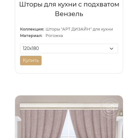
Шторы для кухни с подхватом
Вензель
Коллекция:
Шторы "АРТ ДИЗАЙН" для кухни
Материал:
Рогожка
Купить