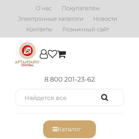
О нас
Покупателям
Электронные каталоги
Новости
Контакты
Розничный сайт
8 800 201-23-62
Каталог