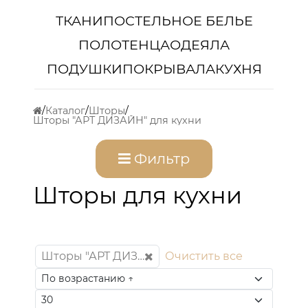
ТКАНИ
ПОСТЕЛЬНОЕ БЕЛЬЕ
ПОЛОТЕНЦА
ОДЕЯЛА
ПОДУШКИ
ПОКРЫВАЛА
КУХНЯ
Каталог
Шторы
Шторы "АРТ ДИЗАЙН" для кухни
Фильтр
Шторы для кухни
Шторы "АРТ ДИЗАЙН" для кухни
Очистить все