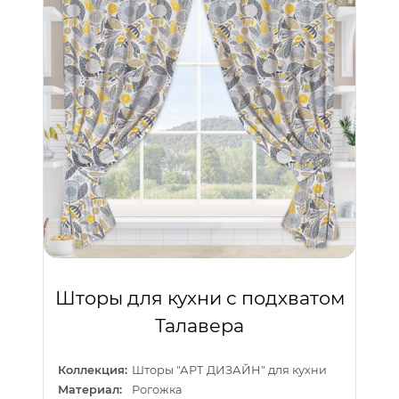
Шторы для кухни с подхватом
Талавера
Коллекция:
Шторы "АРТ ДИЗАЙН" для кухни
Материал:
Рогожка