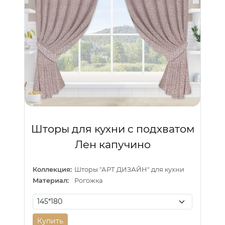
Шторы для кухни с подхватом
Лен капучино
Коллекция:
Шторы "АРТ ДИЗАЙН" для кухни
Материал:
Рогожка
Купить