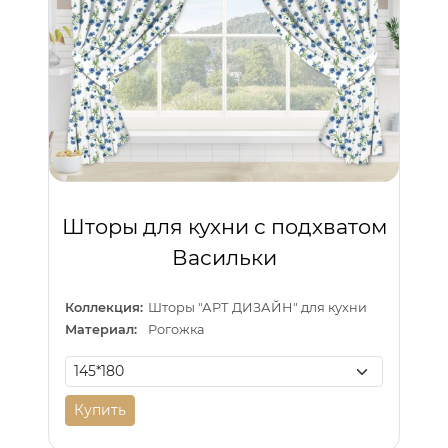
Шторы для кухни с подхватом
Васильки
Коллекция:
Шторы "АРТ ДИЗАЙН" для кухни
Материал:
Рогожка
Купить