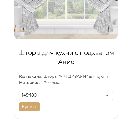
Шторы для кухни с подхватом
Анис
Коллекция:
Шторы "АРТ ДИЗАЙН" для кухни
Материал:
Рогожка
Купить