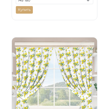
Купить