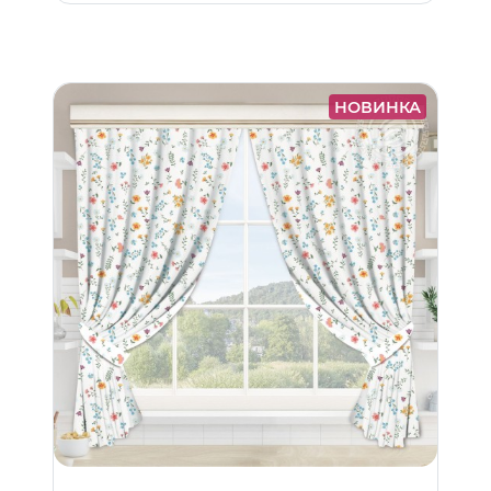
НОВИНКА