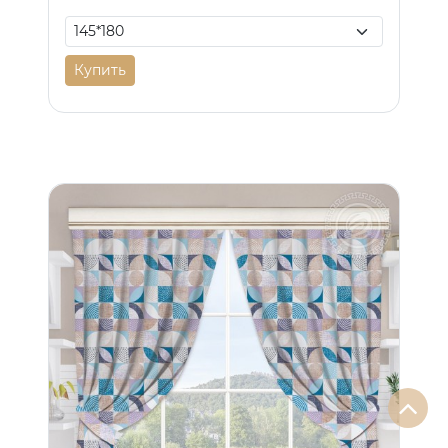
Купить