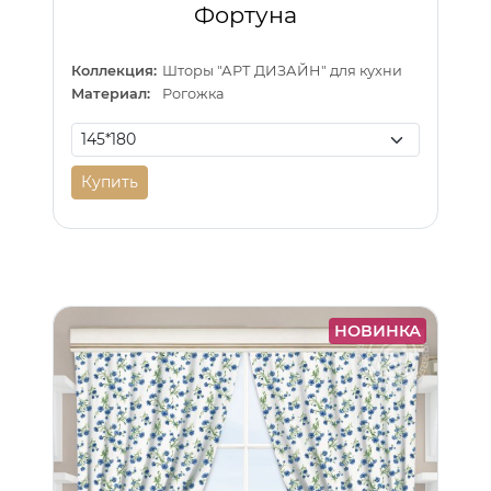
Фортуна
Коллекция:
Шторы "АРТ ДИЗАЙН" для кухни
Материал:
Рогожка
Купить
НОВИНКА