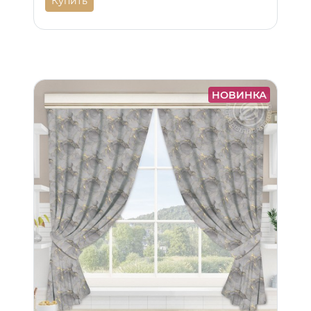
Купить
НОВИНКА