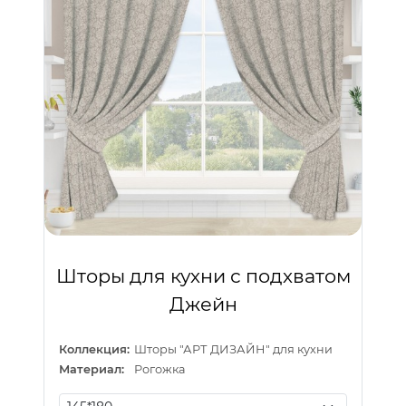
Шторы для кухни с подхватом
Джейн
Коллекция:
Шторы "АРТ ДИЗАЙН" для кухни
Материал:
Рогожка