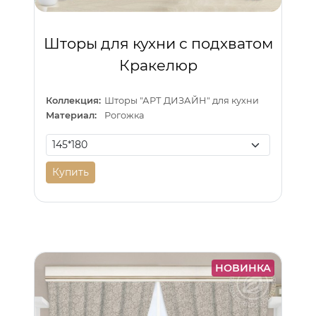
Шторы для кухни с подхватом
Кракелюр
Коллекция:
Шторы "АРТ ДИЗАЙН" для кухни
Материал:
Рогожка
Купить
НОВИНКА