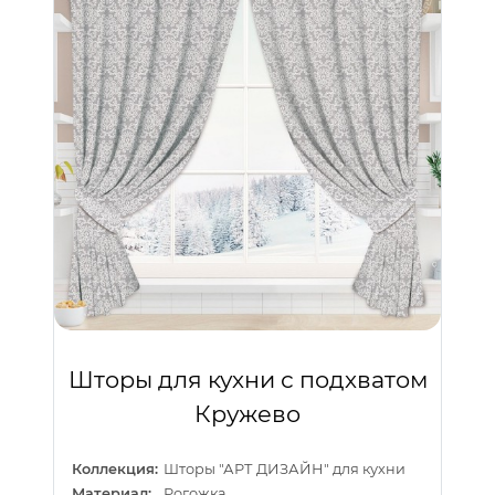
Шторы для кухни с подхватом
Кружево
Коллекция:
Шторы "АРТ ДИЗАЙН" для кухни
Материал:
Рогожка