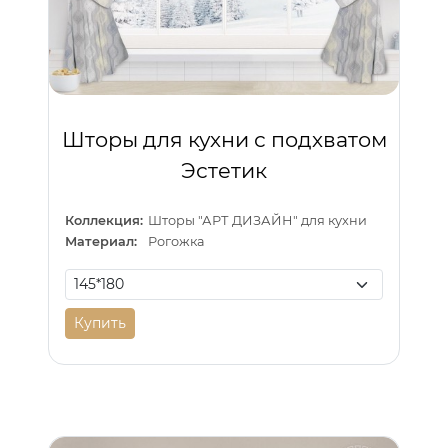
Шторы для кухни с подхватом
Эстетик
Коллекция:
Шторы "АРТ ДИЗАЙН" для кухни
Материал:
Рогожка
Купить