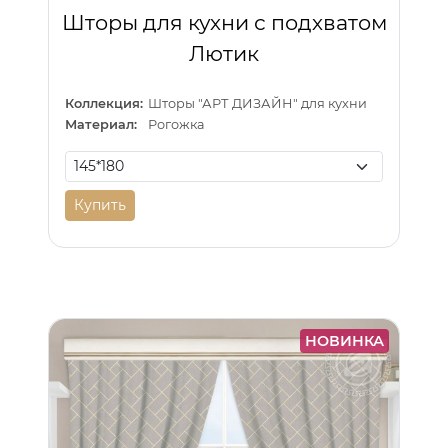
Шторы для кухни с подхватом
Лютик
Коллекция:
Шторы "АРТ ДИЗАЙН" для кухни
Материал:
Рогожка
Купить
НОВИНКА