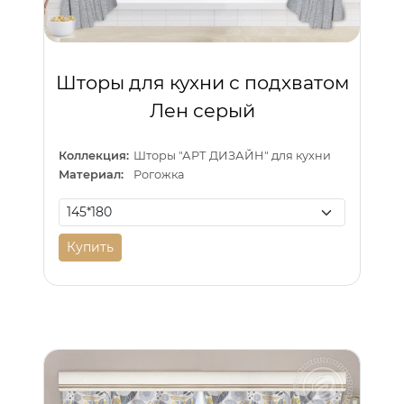
Шторы для кухни с подхватом
Лен серый
Коллекция:
Шторы "АРТ ДИЗАЙН" для кухни
Материал:
Рогожка
Купить