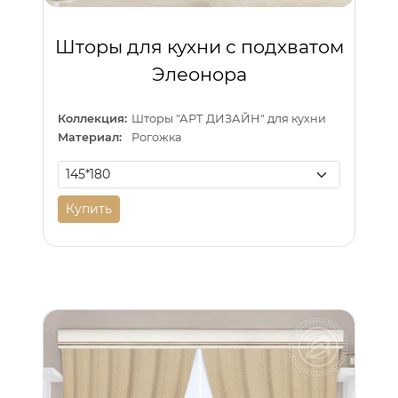
Шторы для кухни с подхватом
Элеонора
Коллекция:
Шторы "АРТ ДИЗАЙН" для кухни
Материал:
Рогожка
Купить