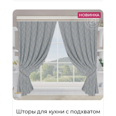
НОВИНКА
Шторы для кухни с подхватом