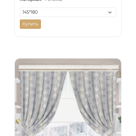
Купить