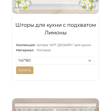
Шторы для кухни с подхватом
Лимоны
Коллекция:
Шторы "АРТ ДИЗАЙН" для кухни
Материал:
Рогожка
Купить