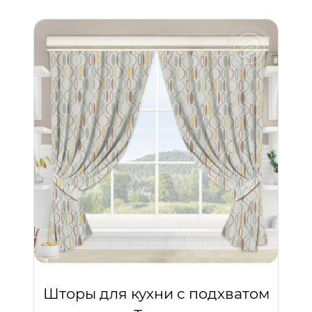
Шторы для кухни с подхватом