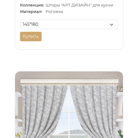
Коллекция:
Шторы "АРТ ДИЗАЙН" для кухни
Материал:
Рогожка
Купить