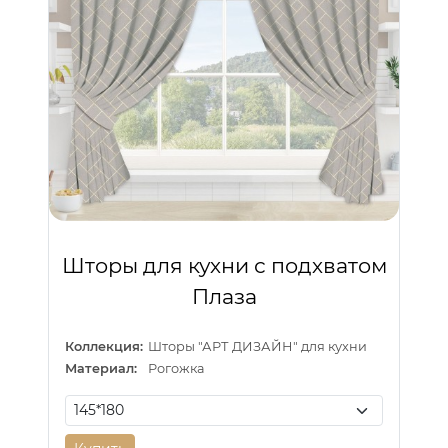
Шторы для кухни с подхватом
Плаза
Коллекция:
Шторы "АРТ ДИЗАЙН" для кухни
Материал:
Рогожка