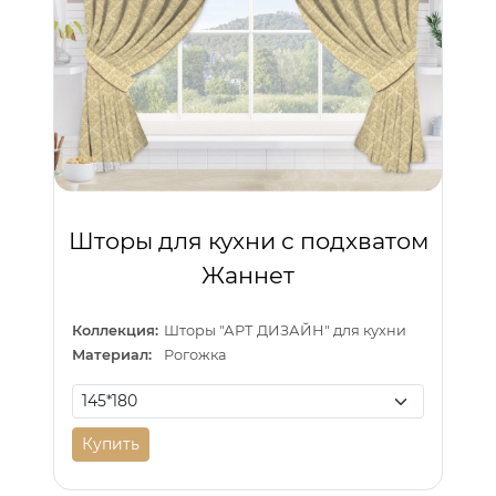
Шторы для кухни с подхватом
Жаннет
Коллекция:
Шторы "АРТ ДИЗАЙН" для кухни
Материал:
Рогожка
Купить