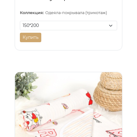
Коллекция:
Одеяла-покрывала (трикотаж)
Купить