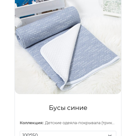
Бусы синие
Коллекция:
Детские одеяла-покрывала (трикотаж)