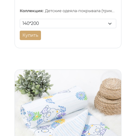
Коллекция:
Детские одеяла-покрывала (трикотаж)
Купить