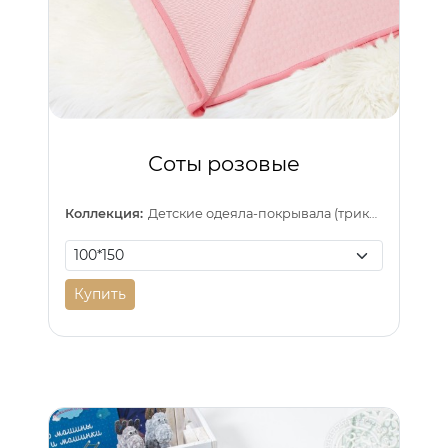
Соты розовые
Коллекция:
Детские одеяла-покрывала (трикотаж)
Купить