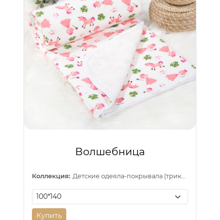
Волшебница
Коллекция:
Детские одеяла-покрывала (трикотаж)
Купить