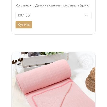
Коллекция:
Детские одеяла-покрывала (трикотаж)
Купить