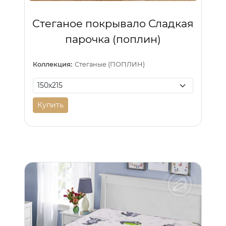
Стеганое покрывало Сладкая
парочка (поплин)
Коллекция:
Стеганые (ПОПЛИН)
Купить