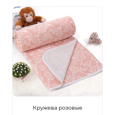
Кружева розовые