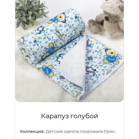
Карапуз голубой
Коллекция:
Детские одеяла-покрывала (трикотаж)