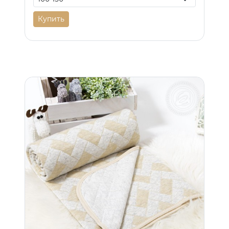
Купить