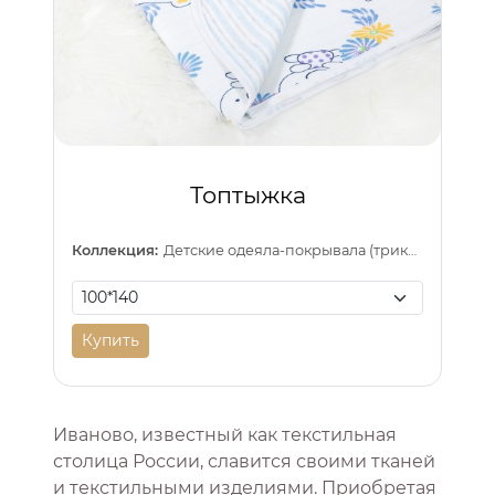
Топтыжка
Коллекция:
Детские одеяла-покрывала (трикотаж)
Купить
Иваново, известный как текстильная
столица России, славится своими тканей
и текстильными изделиями. Приобретая