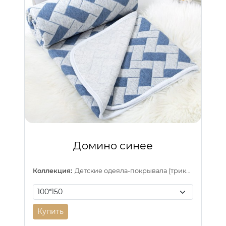
Домино синее
Коллекция:
Детские одеяла-покрывала (трикотаж)
Купить