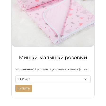
Мишки-малышки розовый
Коллекция:
Детские одеяла-покрывала (трикотаж)
Купить