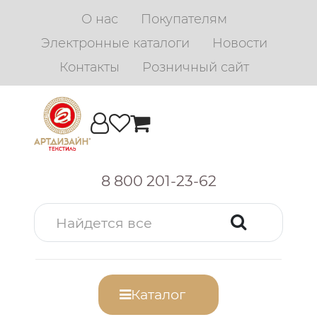
О нас
Покупателям
Электронные каталоги
Новости
Контакты
Розничный сайт
8 800 201-23-62
Каталог