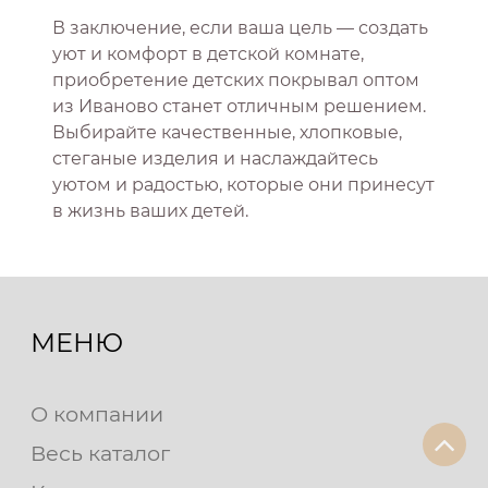
В заключение, если ваша цель — создать
уют и комфорт в детской комнате,
приобретение детских покрывал оптом
из Иваново станет отличным решением.
Выбирайте качественные, хлопковые,
стеганые изделия и наслаждайтесь
уютом и радостью, которые они принесут
в жизнь ваших детей.
МЕНЮ
О компании
Весь каталог