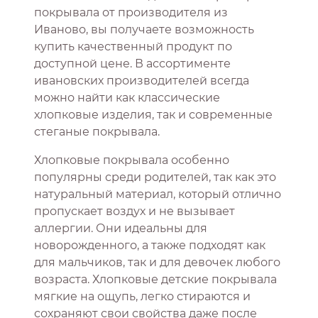
покрывала от производителя из
Иваново, вы получаете возможность
купить качественный продукт по
доступной цене. В ассортименте
ивановских производителей всегда
можно найти как классические
хлопковые изделия, так и современные
стеганые покрывала.
Хлопковые покрывала особенно
популярны среди родителей, так как это
натуральный материал, который отлично
пропускает воздух и не вызывает
аллергии. Они идеальны для
новорожденного, а также подходят как
для мальчиков, так и для девочек любого
возраста. Хлопковые детские покрывала
мягкие на ощупь, легко стираются и
сохраняют свои свойства даже после