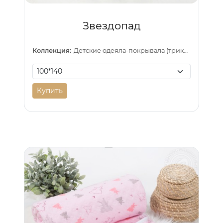
Звездопад
Коллекция:
Детские одеяла-покрывала (трикотаж)
Купить