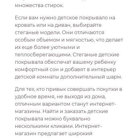
множества стирок.
Если вам нужно детское покрывало на
кровать или на диван, выбирайте
стеганые модели. Они отличаются
особым объемом и мягкостью, что делает
их еще более уютными и
теплосберегающими. Стеганые детские
покрывала обеспечат вашему ребенку
комфортный сон и добавят в интерьер
детской комнаты дополнительный шарм.
Для тех, кто привык совершать покупки в
удобное время, не выходя из дома,
отличным вариантом станут интернет-
магазины. Найти и заказать детские
покрывала можно буквально
несколькими кликами. Интернет-
магазин предлагает широкий