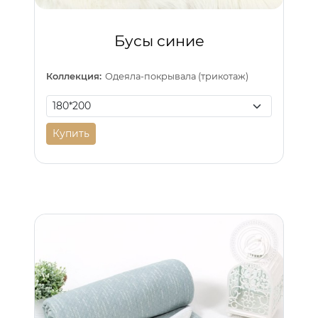
Бусы синие
Коллекция:
Одеяла-покрывала (трикотаж)
Купить