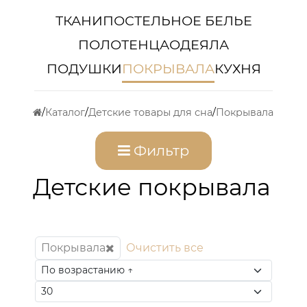
ТКАНИ
ПОСТЕЛЬНОЕ БЕЛЬЕ
ПОЛОТЕНЦА
ОДЕЯЛА
ПОДУШКИ
ПОКРЫВАЛА
КУХНЯ
Каталог
Детские товары для сна
Покрывала
Фильтр
Детские покрывала
Покрывала
Очистить все