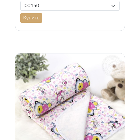
Купить