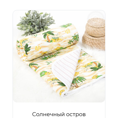
Солнечный остров