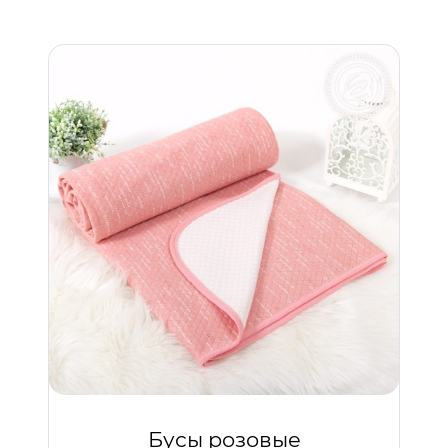
Бусы розовые