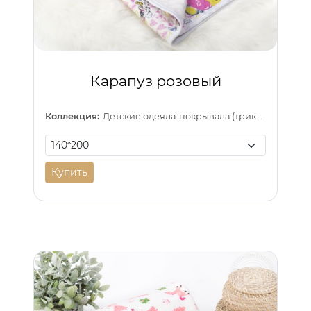
Карапуз розовый
Коллекция:
Детские одеяла-покрывала (трикотаж)
Купить