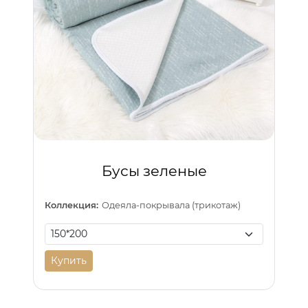
Бусы зеленые
Коллекция:
Одеяла-покрывала (трикотаж)
Купить