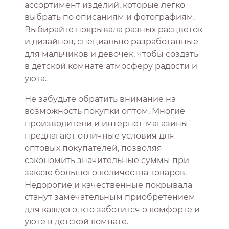
ассортимент изделий, которые легко
выбрать по описаниям и фотографиям.
Выбирайте покрывала разных расцветок
и дизайнов, специально разработанные
для мальчиков и девочек, чтобы создать
в детской комнате атмосферу радости и
уюта.
Не забудьте обратить внимание на
возможность покупки оптом. Многие
производители и интернет-магазины
предлагают отличные условия для
оптовых покупателей, позволяя
сэкономить значительные суммы при
заказе большого количества товаров.
Недорогие и качественные покрывала
станут замечательным приобретением
для каждого, кто заботится о комфорте и
уюте в детской комнате.