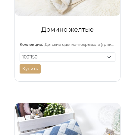
Домино желтые
Коллекция:
Детские одеяла-покрывала (трикотаж)
Купить