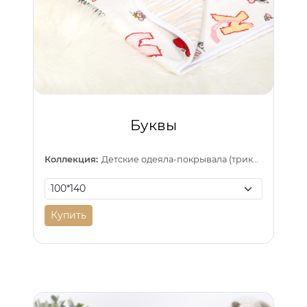
Буквы
Коллекция:
Детские одеяла-покрывала (трикотаж)
Купить