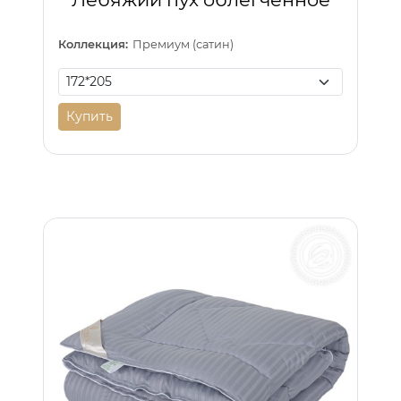
Коллекция:
Премиум (сатин)
Купить