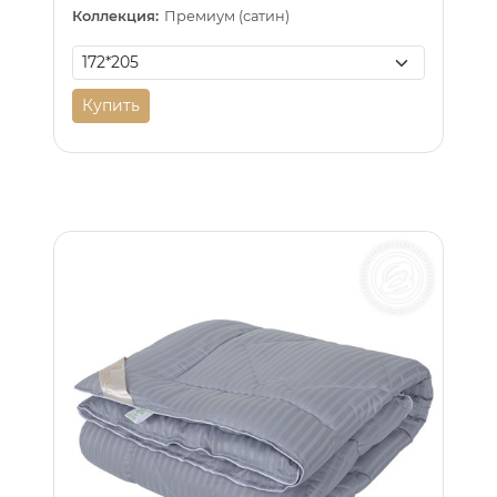
Коллекция:
Премиум (сатин)
Купить