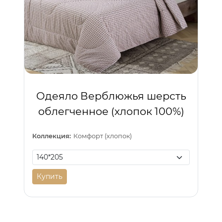
Одеяло Верблюжья шерсть
облегченное (хлопок 100%)
Коллекция:
Комфорт (хлопок)
Купить