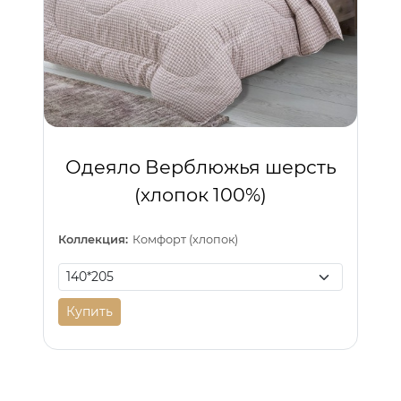
Одеяло Верблюжья шерсть
(хлопок 100%)
Коллекция:
Комфорт (хлопок)
Купить