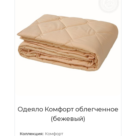
Одеяло Комфорт облегченное
(бежевый)
Коллекция:
Комфорт