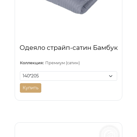
Одеяло страйп-сатин Бамбук
Коллекция:
Премиум (сатин)
Купить