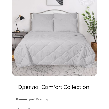
Одеяло "Comfort Collection"
Коллекция:
Комфорт