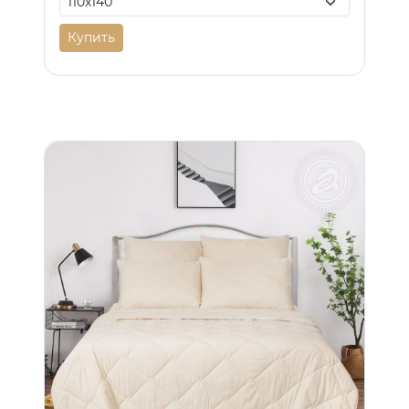
Купить