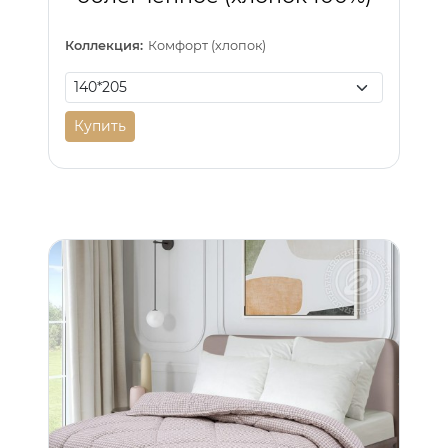
Коллекция:
Комфорт (хлопок)
Купить