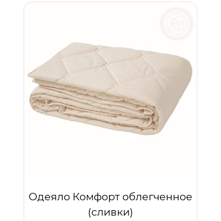
Одеяло Комфорт облегченное
(сливки)