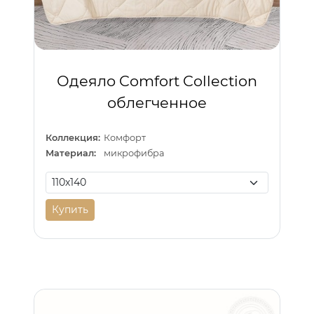
Одеяло Comfort Collection
облегченное
Коллекция:
Комфорт
Материал:
микрофибра
Купить