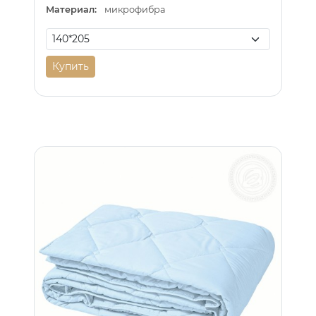
Материал:
микрофибра
Купить