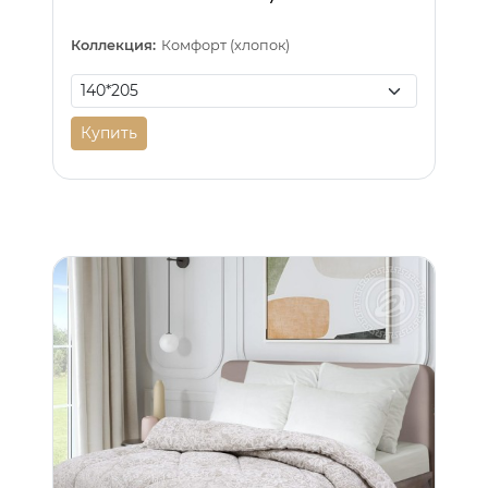
Коллекция:
Комфорт (хлопок)
Купить