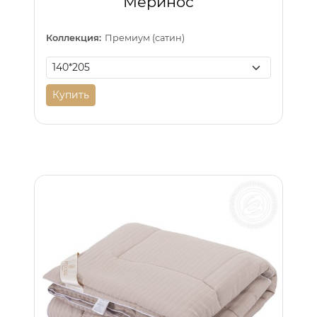
Меринос
Коллекция:
Премиум (сатин)
Купить