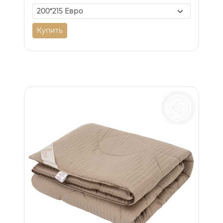
Купить