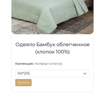
Одеяло Бамбук облегченное
(хлопок 100%)
Коллекция:
Комфорт (хлопок)
Купить