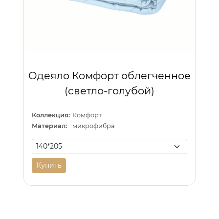
Одеяло Комфорт облегченное
(светло-голубой)
Коллекция:
Комфорт
Материал:
микрофибра
Купить