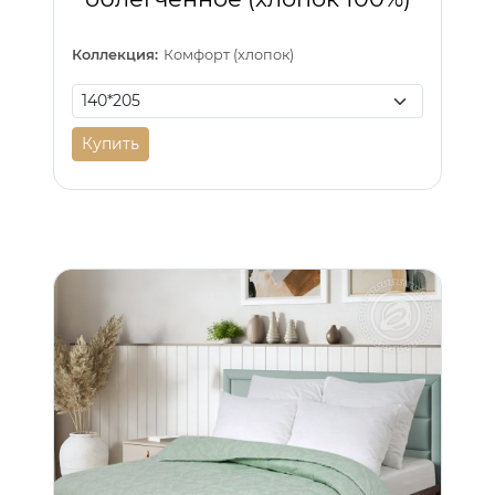
Коллекция:
Комфорт (хлопок)
Купить