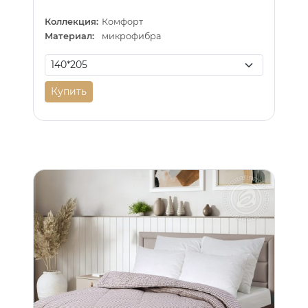
Коллекция:
Комфорт
Материал:
микрофибра
Купить