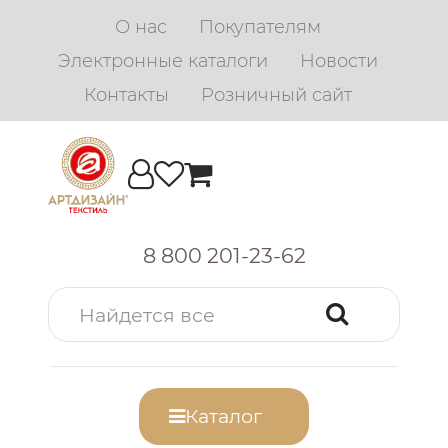
О нас
Покупателям
Электронные каталоги
Новости
Контакты
Розничный сайт
8 800 201-23-62
Каталог