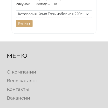
Рисунок:
молодежный
Купить
МЕНЮ
О компании
Весь каталог
Контакты
Вакансии