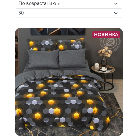
НОВИНКА