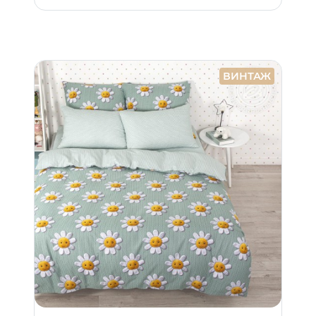
ВИНТАЖ