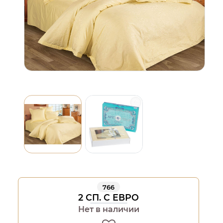
766
2 СП. С ЕВРО
Нет в наличии