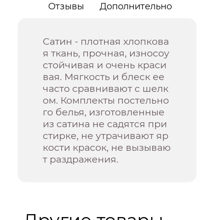
Отзывы
Дополнительно
Сатин - плотная хлопкова
я ткань, прочная, износоу
стойчивая и очень краси
вая. Мягкость и блеск ее
часто сравнивают с шелк
ом. Комплекты постельно
го белья, изготовленные
из сатина не садятся при
стирке, не утрачивают яр
кости красок, не вызываю
т раздражения.