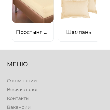
Простыня на резинке "Шампань"
Шампань
МЕНЮ
О компании
Весь каталог
Контакты
Вакансии