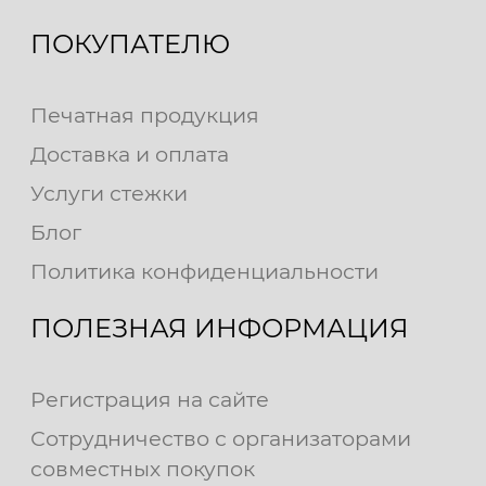
ПОКУПАТЕЛЮ
Печатная продукция
Доставка и оплата
Услуги стежки
Блог
Политика конфиденциальности
ПОЛЕЗНАЯ ИНФОРМАЦИЯ
Регистрация на сайте
Сотрудничество с организаторами
совместных покупок