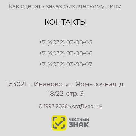
Как сделать заказ физическому лицу
КОНТАКТЫ
+7 (4932) 93-88-05
+7 (4932) 93-88-06
+7 (4932) 93-88-07
153021 г. Иваново, ул. Ярмарочная, д.
18/22, стр. 3
© 1997-2026 «АртДизайн»