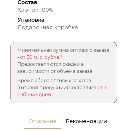
Состав
Хлопок 100%
Упаковка
Подарочная коробка
Минимальная сумма оптового заказа
-
от 30 тыс. рублей
Предоставляются скидки в
зависимости от объема заказа.
Время сбора оптовых заказов
(готовой продукции) составляет
от 3
рабочих дней
Описание
Рекомендации