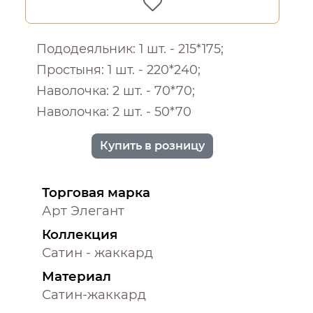
Пододеяльник: 1 шт. - 215*175;
Простыня: 1 шт. - 220*240;
Наволочка: 2 шт. - 70*70;
Наволочка: 2 шт. - 50*70
Купить в розницу
Торговая марка
Арт Элегант
Коллекция
Сатин - жаккард
Материал
Сатин-жаккард