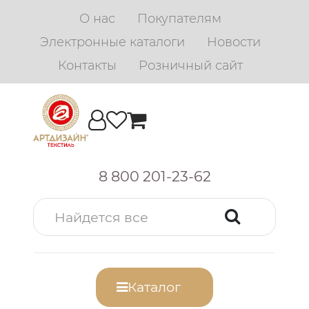
О нас
Покупателям
Электронные каталоги
Новости
Контакты
Розничный сайт
8 800 201-23-62
Каталог