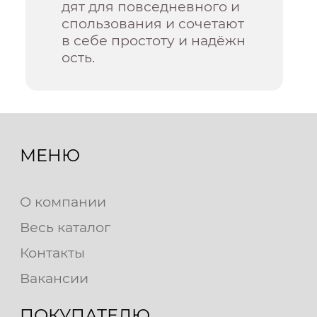
дят для повседневного и
спользования и сочетают
в себе простоту и надёжн
ость.
МЕНЮ
О компании
Весь каталог
Контакты
Вакансии
ПОКУПАТЕЛЮ