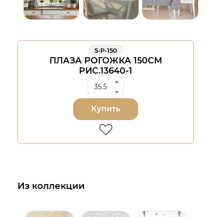
5-Р-150
ПЛАЗА РОГОЖКА 150СМ
РИС.13640-1
Купить
Из коллекции