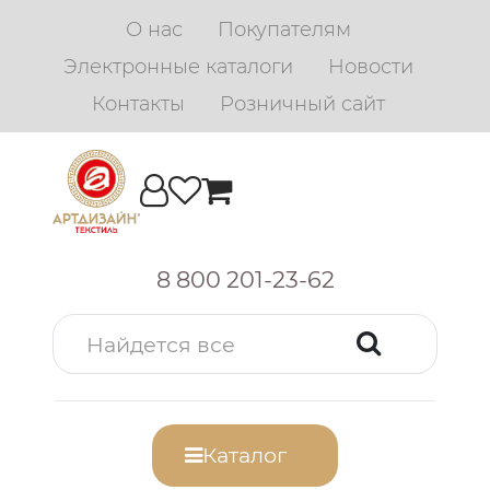
О нас
Покупателям
Электронные каталоги
Новости
Контакты
Розничный сайт
8 800 201-23-62
Каталог