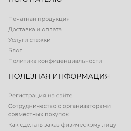
Печатная продукция
Доставка и оплата
Услуги стежки
Блог
Политика конфиденциальности
ПОЛЕЗНАЯ ИНФОРМАЦИЯ
Регистрация на сайте
Сотрудничество с организаторами
совместных покупок
Как сделать заказ физическому лицу