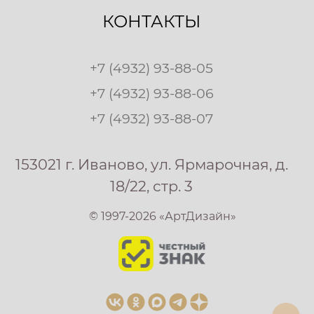
КОНТАКТЫ
+7 (4932) 93-88-05
+7 (4932) 93-88-06
+7 (4932) 93-88-07
153021 г. Иваново, ул. Ярмарочная, д.
18/22, стр. 3
© 1997-2026 «АртДизайн»