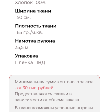
Хлопок 100%
Ширина ткани
150 см.
Плотность ткани
165 гр./м.кв.
Намотка рулона
35,5 м.
Упаковка
Пленка ПВД
Минимальная сумма оптового заказа
-
от 30 тыс. рублей
Предоставляются скидки в
зависимости от объема заказа.
В ткани возможны условные вырезы