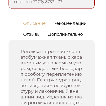
согласно ГОСТу 8737 – 77.
Описание
Рекомендации
Отзывы
Дополнительно
Рогожка - прочная хлопч
атобумажная ткань с хара
ктерным узнаваемым узо
ром, созданным благодар
я особому переплетению
нитей. Её структура прид
аёт изделиям особую тек
стуру и лаконичный вне
шний вид. Изделия из тка
ни рогожка хорошо подхо