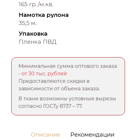
165 гр./м.кв.
Намотка рулона
35,5 м.
Упаковка
Пленка ПВД
Минимальная сумма оптового заказа
-
от 30 тыс. рублей
Предоставляются скидки в
зависимости от объема заказа.
В ткани возможны условные вырезы
согласно ГОСТу 8737 – 77.
Описание
Рекомендации