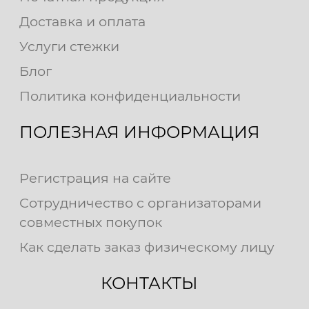
Доставка и оплата
Услуги стежки
Блог
Политика конфиденциальности
ПОЛЕЗНАЯ ИНФОРМАЦИЯ
Регистрация на сайте
Сотрудничество с организаторами
совместных покупок
Как сделать заказ физическому лицу
КОНТАКТЫ