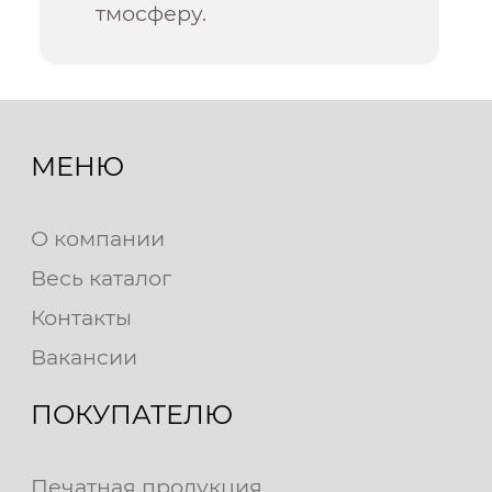
тмосферу.
МЕНЮ
О компании
Весь каталог
Контакты
Вакансии
ПОКУПАТЕЛЮ
Печатная продукция