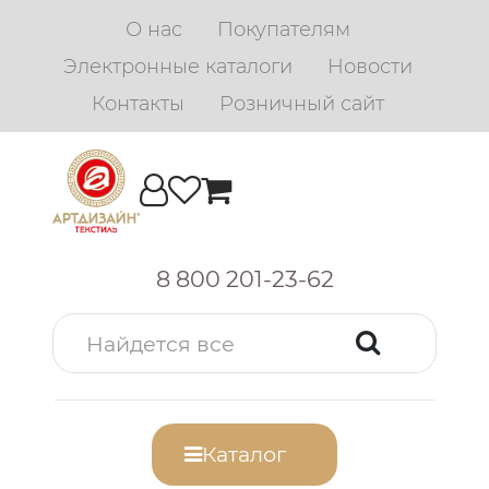
О нас
Покупателям
Электронные каталоги
Новости
Контакты
Розничный сайт
8 800 201-23-62
Каталог