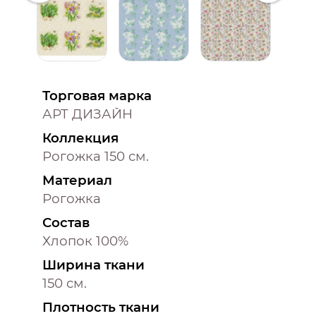
Торговая марка
АРТ ДИЗАЙН
Коллекция
Рогожка 150 см.
Материал
Рогожка
Состав
Хлопок 100%
Ширина ткани
150 см.
Плотность ткани