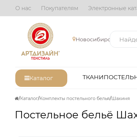
О нас
Покупателям
Электронные кат
Новосибирск
ТКАНИ
ПОСТЕЛЬН
Каталог
Каталог
Комплекты постельного белья
Шахиня
Постельное бельё Шах