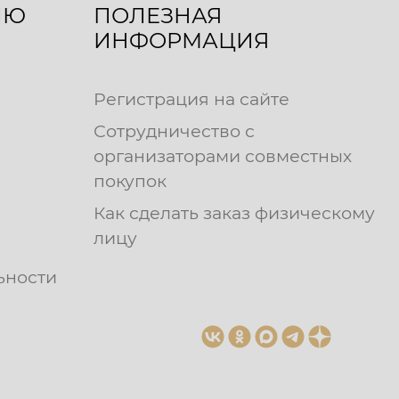
ЛЮ
ПОЛЕЗНАЯ
ИНФОРМАЦИЯ
Регистрация на сайте
Сотрудничество с
организаторами совместных
покупок
Как сделать заказ физическому
лицу
ьности