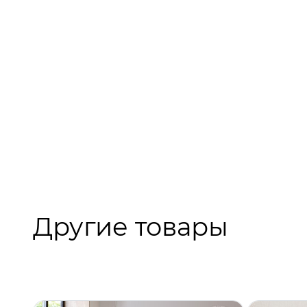
Другие товары