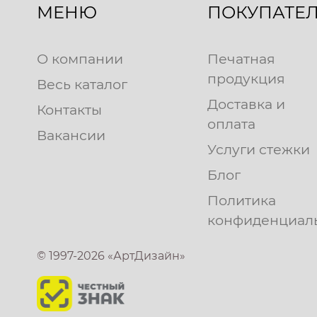
МЕНЮ
ПОКУПАТЕ
О компании
Печатная
продукция
Весь каталог
Доставка и
Контакты
оплата
Вакансии
Услуги стежки
Блог
Политика
конфиденциал
© 1997-2026 «АртДизайн»