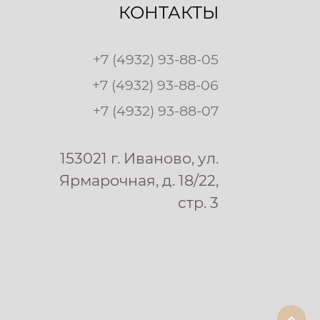
КОНТАКТЫ
+7 (4932) 93-88-05
+7 (4932) 93-88-06
+7 (4932) 93-88-07
153021 г. Иваново, ул.
Ярмарочная, д. 18/22,
стр. 3