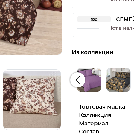
СЕМЕ
520
Нет в нал
Из коллекции
Предыдущий
Торговая марка
Коллекция
Материал
Состав