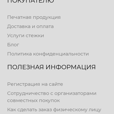
ПОКУПАТЕЛЮ
Печатная продукция
Доставка и оплата
Услуги стежки
Блог
Политика конфиденциальности
ПОЛЕЗНАЯ ИНФОРМАЦИЯ
Регистрация на сайте
Сотрудничество с организаторами
совместных покупок
Как сделать заказ физическому лицу