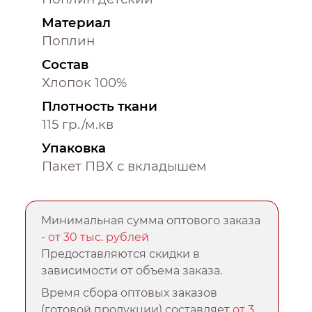
Материал
Поплин
Состав
Хлопок 100%
Плотность ткани
115 гр./м.кв
Упаковка
Пакет ПВХ с вкладышем
Минимальная сумма оптового заказа
-
от 30 тыс. рублей
Предоставляются скидки в
зависимости от объема заказа.
Время сбора оптовых заказов
(готовой продукции) составляет
от 3