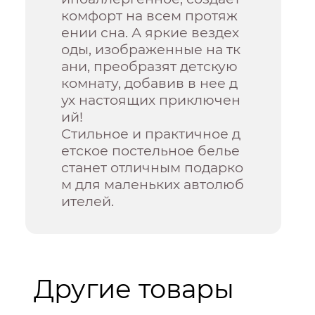
комфорт на всем протяж
ении сна. А яркие вездех
оды, изображенные на тк
ани, преобразят детскую
комнату, добавив в нее д
ух настоящих приключен
ий!
Стильное и практичное д
етское постельное белье
станет отличным подарко
м для маленьких автолюб
ителей.
Другие товары