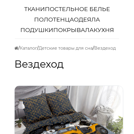
ТКАНИ
ПОСТЕЛЬНОЕ БЕЛЬЕ
ПОЛОТЕНЦА
ОДЕЯЛА
ПОДУШКИ
ПОКРЫВАЛА
КУХНЯ
Каталог
Детские товары для сна
Вездеход
Вездеход