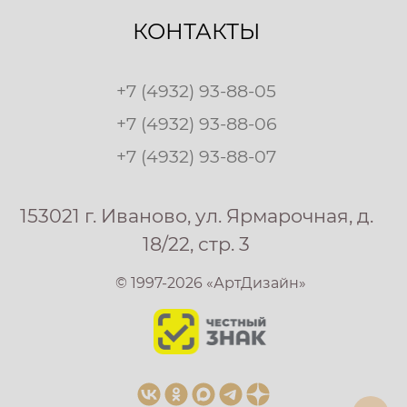
КОНТАКТЫ
+7 (4932) 93-88-05
+7 (4932) 93-88-06
+7 (4932) 93-88-07
153021 г. Иваново, ул. Ярмарочная, д.
18/22, стр. 3
© 1997-2026 «АртДизайн»