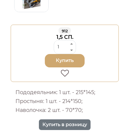
912
1,5 СП.
Купить
Пододеяльник: 1 шт. - 215*145;
Простыня: 1 шт. - 214*150;
Наволочка: 2 шт. - 70*70;
Купить в розницу