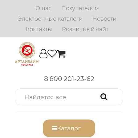
О нас
Покупателям
Электронные каталоги
Новости
Контакты
Розничный сайт
8 800 201-23-62
Каталог