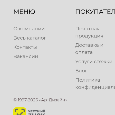
МЕНЮ
ПОКУПАТЕ
О компании
Печатная
продукция
Весь каталог
Доставка и
Контакты
оплата
Вакансии
Услуги стежки
Блог
Политика
конфиденциал
© 1997-2026 «АртДизайн»