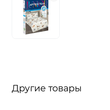
Другие товары