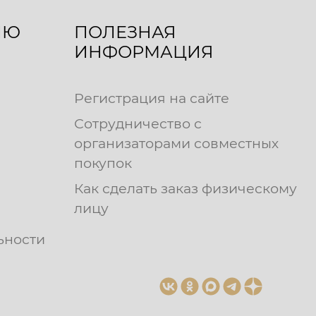
ЛЮ
ПОЛЕЗНАЯ
ИНФОРМАЦИЯ
Регистрация на сайте
Сотрудничество с
организаторами совместных
покупок
Как сделать заказ физическому
лицу
ьности