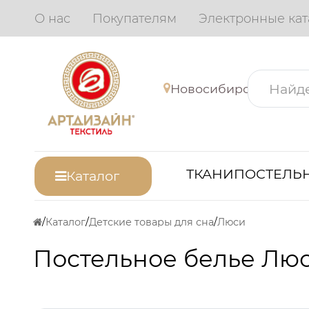
О нас
Покупателям
Электронные кат
Новосибирск
ТКАНИ
ПОСТЕЛЬН
Каталог
Каталог
Детские товары для сна
Люси
Постельное белье Люс