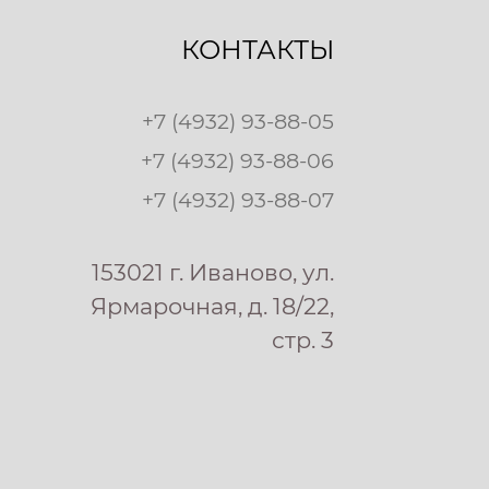
КОНТАКТЫ
+7 (4932) 93-88-05
+7 (4932) 93-88-06
+7 (4932) 93-88-07
153021 г. Иваново, ул.
Ярмарочная, д. 18/22,
стр. 3