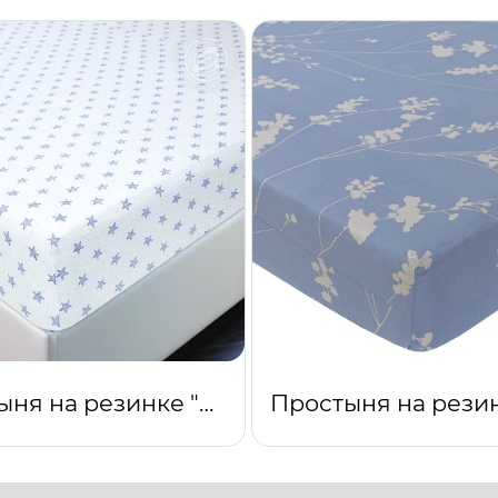
Простыня на резинке "Звезды (голубой)"