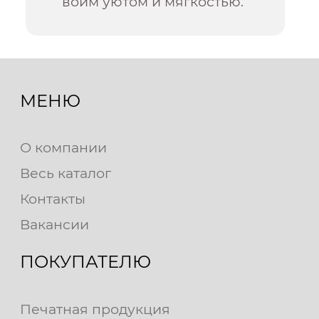
воим уютом и мягкостью.
МЕНЮ
О компании
Весь каталог
Контакты
Вакансии
ПОКУПАТЕЛЮ
Печатная продукция