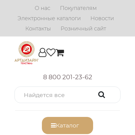
О нас
Покупателям
Электронные каталоги
Новости
Контакты
Розничный сайт
8 800 201-23-62
Каталог