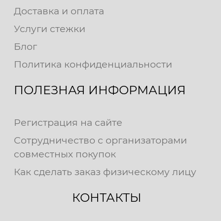
Доставка и оплата
Услуги стежки
Блог
Политика конфиденциальности
ПОЛЕЗНАЯ ИНФОРМАЦИЯ
Регистрация на сайте
Сотрудничество с организаторами
совместных покупок
Как сделать заказ физическому лицу
КОНТАКТЫ