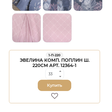
1-П-220
ЭВЕЛИНА КОМП. ПОПЛИН Ш.
220СМ АРТ. 12364-1
Купить