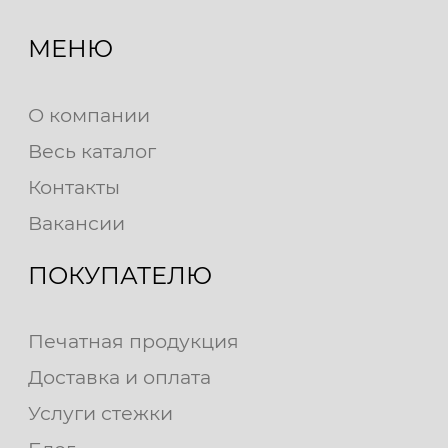
МЕНЮ
О компании
Весь каталог
Контакты
Вакансии
ПОКУПАТЕЛЮ
Печатная продукция
Доставка и оплата
Услуги стежки