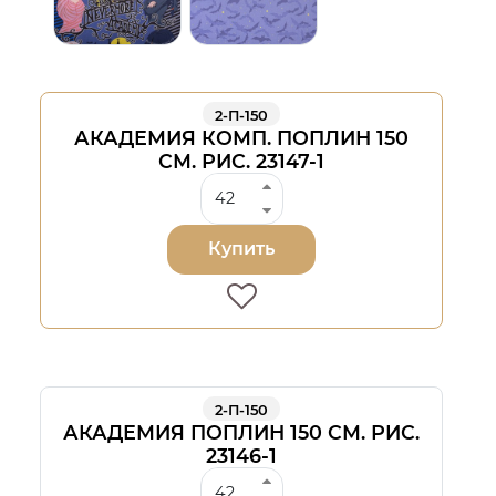
2-П-150
АКАДЕМИЯ КОМП. ПОПЛИН 150
СМ. РИС. 23147-1
Купить
2-П-150
АКАДЕМИЯ ПОПЛИН 150 СМ. РИС.
23146-1