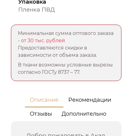
Упаковка
Пленка ПВД
Минимальная сумма оптового заказа
-
от 30 тыс. рублей
Предоставляются скидки в
зависимости от объема заказа.
В ткани возможны условные вырезы
согласно ГОСТу 8737 – 77.
Описание
Рекомендации
Отзывы
Дополнительно
Добро пожаловать в Акад