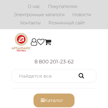
О нас
Покупателям
Электронные каталоги
Новости
Контакты
Розничный сайт
8 800 201-23-62
Каталог