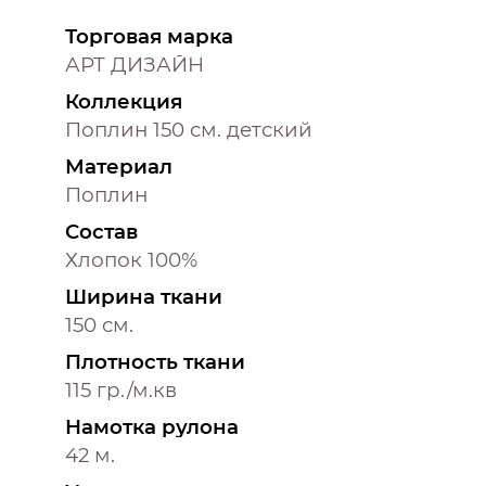
Торговая марка
АРТ ДИЗАЙН
Коллекция
Поплин 150 см. детский
Материал
Поплин
Состав
Хлопок 100%
Ширина ткани
150 см.
Плотность ткани
115 гр./м.кв
Намотка рулона
42 м.