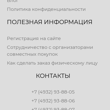
Блог
Политика конфиденциальности
ПОЛЕЗНАЯ ИНФОРМАЦИЯ
Регистрация на сайте
Сотрудничество с организаторами
совместных покупок
Как сделать заказ физическому лицу
КОНТАКТЫ
+7 (4932) 93-88-05
+7 (4932) 93-88-06
+7 (4932) 93-88-07