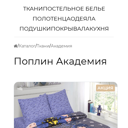
ТКАНИ
ПОСТЕЛЬНОЕ БЕЛЬЕ
ПОЛОТЕНЦА
ОДЕЯЛА
ПОДУШКИ
ПОКРЫВАЛА
КУХНЯ
Каталог
Ткани
Академия
Поплин Академия
АКЦИЯ