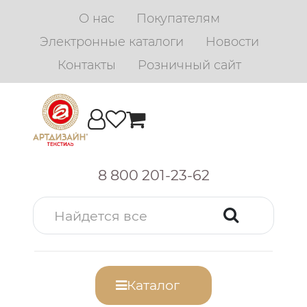
О нас
Покупателям
Электронные каталоги
Новости
Контакты
Розничный сайт
8 800 201-23-62
Каталог