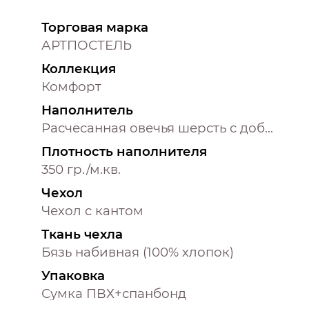
Торговая марка
АРТПОСТЕЛЬ
Коллекция
Комфорт
Наполнитель
Расчесанная овечья шерсть с добавление полиэфирного волокна
Плотность наполнителя
350 гр./м.кв.
Чехол
Чехол с кантом
Ткань чехла
Бязь набивная (100% хлопок)
Упаковка
Сумка ПВХ+спанбонд