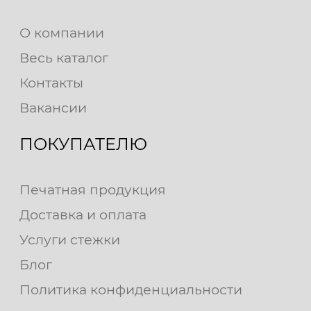
О компании
Весь каталог
Контакты
Вакансии
ПОКУПАТЕЛЮ
Печатная продукция
Доставка и оплата
Услуги стежки
Блог
Политика конфиденциальности