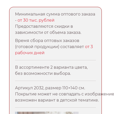
Минимальная сумма оптового заказа
-
от 30 тыс. рублей
Предоставляются скидки в
зависимости от объема заказа.
Время сбора оптовых заказов
(готовой продукции) составляет
от 3
рабочих дней
В ассортименте 2 варианта цвета,
без возможности выбора.
Артикул 2032, размер 110×140 см.
Покрытие может не совпадать с изображение
возможен вариант в детской тематике.