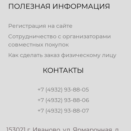
ПОЛЕЗНАЯ ИНФОРМАЦИЯ
Регистрация на сайте
Сотрудничество с организаторами
совместных покупок
Как сделать заказ физическому лицу
КОНТАКТЫ
+7 (4932) 93-88-05
+7 (4932) 93-88-06
+7 (4932) 93-88-07
153021 г. Иваново, ул. Ярмарочная, д.