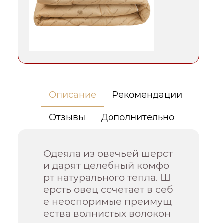
Описание
Рекомендации
Отзывы
Дополнительно
Одеяла из овечьей шерст
и дарят целебный комфо
рт натурального тепла. Ш
ерсть овец сочетает в себ
е неоспоримые преимущ
ества волнистых волокон