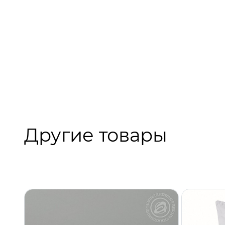
Другие товары