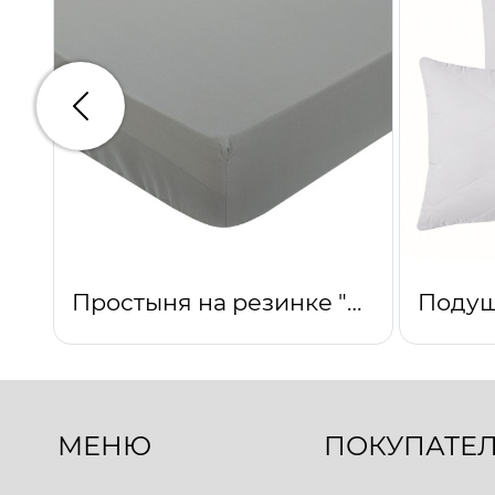
Предыдущий
Простыня на резинке "Серебро"
МЕНЮ
ПОКУПАТЕ