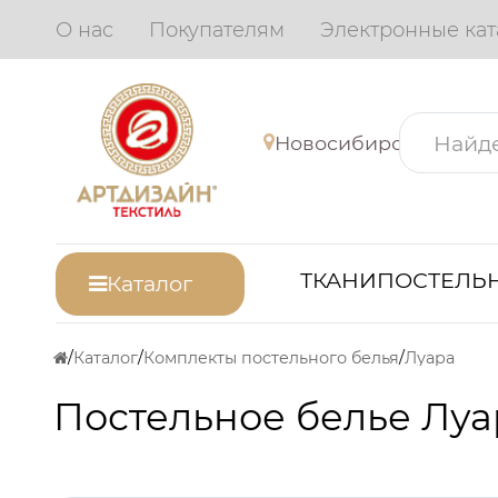
О нас
Покупателям
Электронные кат
Новосибирск
ТКАНИ
ПОСТЕЛЬН
Каталог
Каталог
Комплекты постельного белья
Луара
Постельное белье Луа