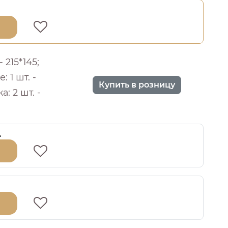
 215*145;
 1 шт. -
Купить в розницу
: 2 шт. -
.