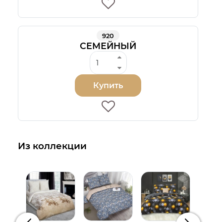
920
СЕМЕЙНЫЙ
Купить
Из коллекции