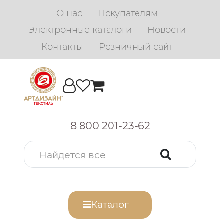
О нас
Покупателям
Электронные каталоги
Новости
Контакты
Розничный сайт
8 800 201-23-62
Каталог