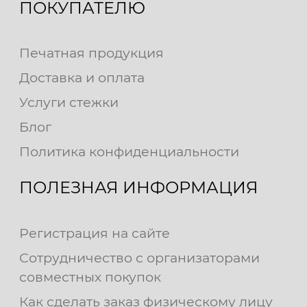
ПОКУПАТЕЛЮ
Печатная продукция
Доставка и оплата
Услуги стежки
Блог
Политика конфиденциальности
ПОЛЕЗНАЯ ИНФОРМАЦИЯ
Регистрация на сайте
Сотрудничество с организаторами
совместных покупок
Как сделать заказ физическому лицу