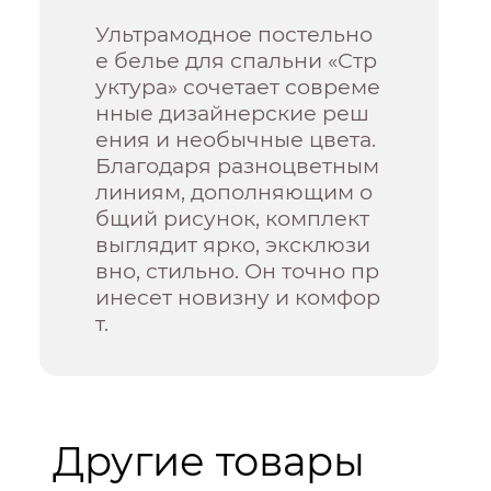
Ультрамодное постельно
е белье для спальни «Стр
уктура» сочетает совреме
нные дизайнерские реш
ения и необычные цвета.
Благодаря разноцветным
линиям, дополняющим о
бщий рисунок, комплект
выглядит ярко, эксклюзи
вно, стильно. Он точно пр
инесет новизну и комфор
т.
Другие товары