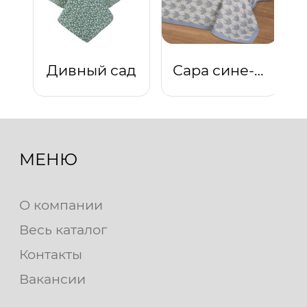
Дивный сад
Сара сине-серая
МЕНЮ
О компании
Весь каталог
Контакты
Вакансии