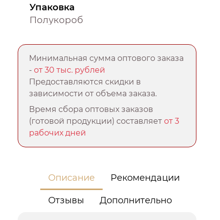
Упаковка
Полукороб
Минимальная сумма оптового заказа
-
от 30 тыс. рублей
Предоставляются скидки в
зависимости от объема заказа.
Время сбора оптовых заказов
(готовой продукции) составляет
от 3
рабочих дней
Описание
Рекомендации
Отзывы
Дополнительно