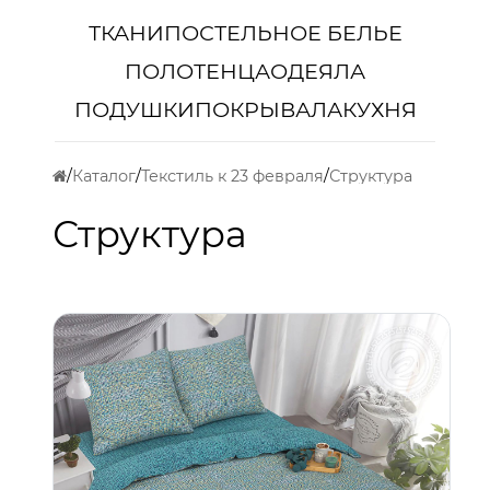
ТКАНИ
ПОСТЕЛЬНОЕ БЕЛЬЕ
ПОЛОТЕНЦА
ОДЕЯЛА
ПОДУШКИ
ПОКРЫВАЛА
КУХНЯ
Каталог
Текстиль к 23 февраля
Структура
Структура