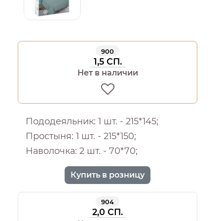
900
1,5 СП.
Нет в наличии
Пододеяльник: 1 шт. - 215*145;
Простыня: 1 шт. - 215*150;
Наволочка: 2 шт. - 70*70;
Купить в розницу
904
2,0 СП.