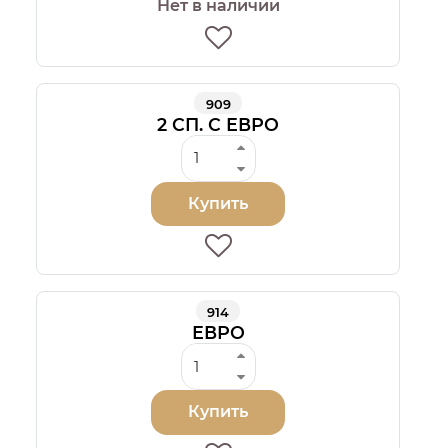
Нет в наличии
909
2 СП. С ЕВРО
Купить
914
ЕВРО
Купить