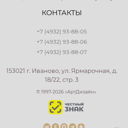
КОНТАКТЫ
+7 (4932) 93-88-05
+7 (4932) 93-88-06
+7 (4932) 93-88-07
153021 г. Иваново, ул. Ярмарочная, д.
18/22, стр. 3
© 1997-2026 «АртДизайн»