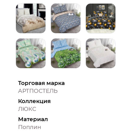
Торговая марка
АРТПОСТЕЛЬ
Коллекция
ЛЮКС
Материал
Поплин