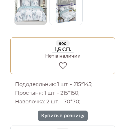
900
1,5 СП.
Нет в наличии
Пододеяльник: 1 шт. - 215*145;
Простыня: 1 шт. - 215*150;
Наволочка: 2 шт. - 70*70;
Купить в розницу