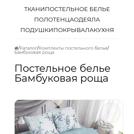
ТКАНИ
ПОСТЕЛЬНОЕ БЕЛЬЕ
ПОЛОТЕНЦА
ОДЕЯЛА
ПОДУШКИ
ПОКРЫВАЛА
КУХНЯ
Каталог
Комплекты постельного белья
Бамбуковая роща
Постельное белье
Бамбуковая роща