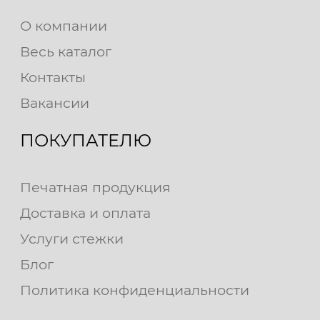
О компании
Весь каталог
Контакты
Вакансии
ПОКУПАТЕЛЮ
Печатная продукция
Доставка и оплата
Услуги стежки
Блог
Политика конфиденциальности