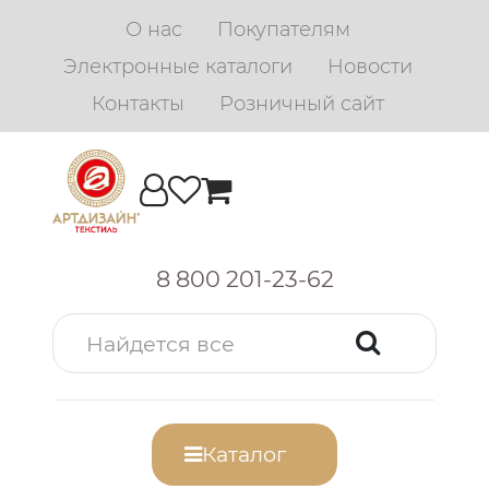
О нас
Покупателям
Электронные каталоги
Новости
Контакты
Розничный сайт
8 800 201-23-62
Каталог