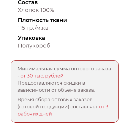
Состав
Хлопок 100%
Плотность ткани
115 гр./м.кв
Упаковка
Полукороб
Минимальная сумма оптового заказа
-
от 30 тыс. рублей
Предоставляются скидки в
зависимости от объема заказа.
Время сбора оптовых заказов
(готовой продукции) составляет
от 3
рабочих дней