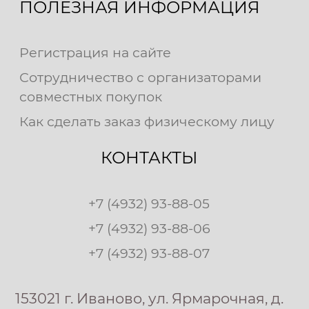
ПОЛЕЗНАЯ ИНФОРМАЦИЯ
Регистрация на сайте
Сотрудничество с организаторами
совместных покупок
Как сделать заказ физическому лицу
КОНТАКТЫ
+7 (4932) 93-88-05
+7 (4932) 93-88-06
+7 (4932) 93-88-07
153021 г. Иваново, ул. Ярмарочная, д.