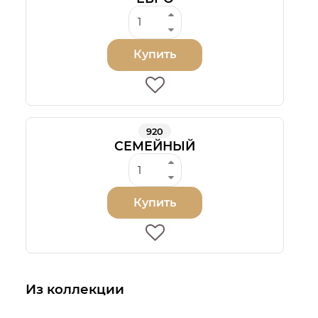
Купить
920
СЕМЕЙНЫЙ
Купить
Из коллекции