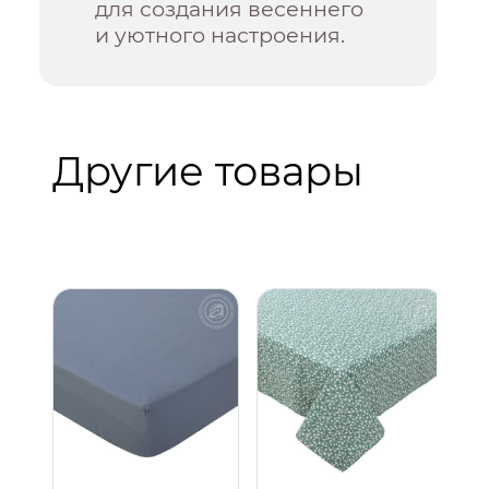
для создания весеннего
и уютного настроения.
Другие товары