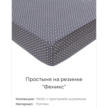
Простыня на резинке
"Феникс"
Коллекция:
ЛЮКС с простыней на резинке
Материал:
Поплин