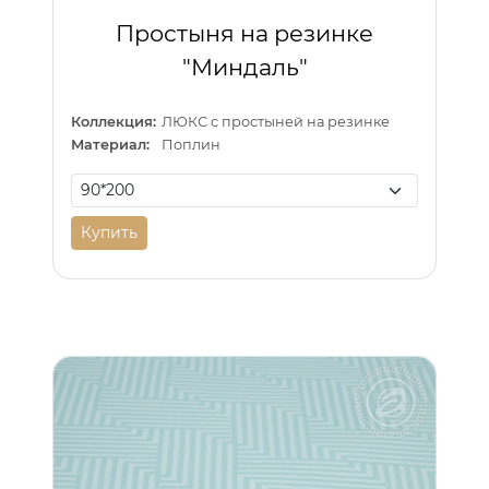
Простыня на резинке
"Миндаль"
Коллекция:
ЛЮКС с простыней на резинке
Материал:
Поплин
Купить