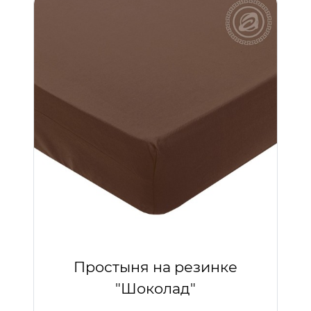
Простыня на резинке
"Шоколад"