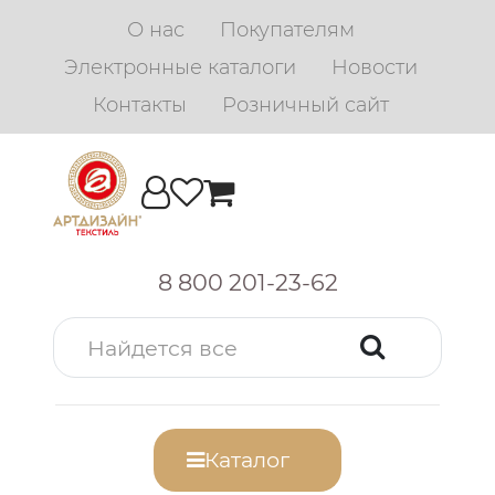
О нас
Покупателям
Электронные каталоги
Новости
Контакты
Розничный сайт
8 800 201-23-62
Каталог