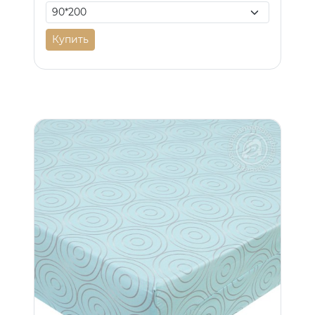
Купить