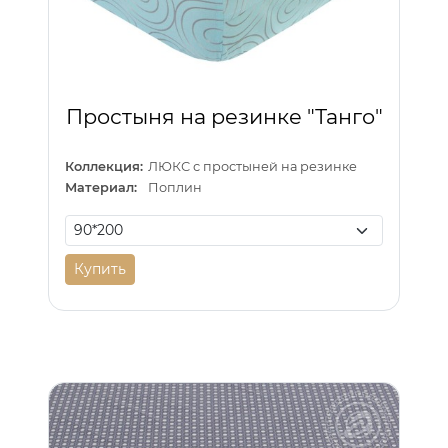
Простыня на резинке "Танго"
Коллекция:
ЛЮКС с простыней на резинке
Материал:
Поплин
Купить