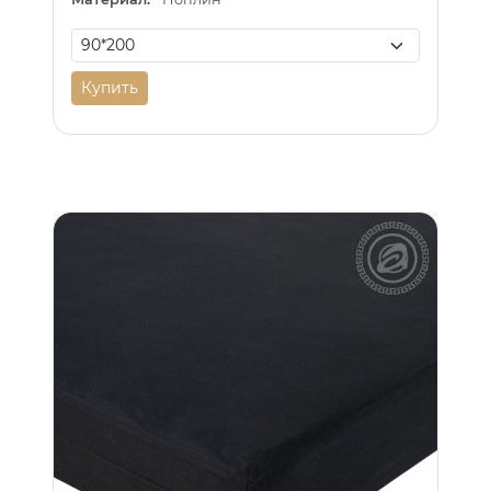
Купить