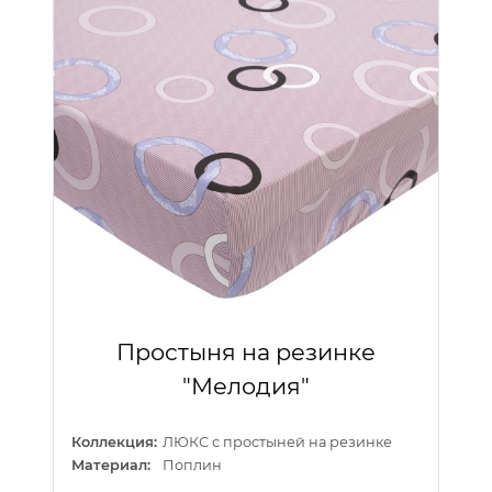
Простыня на резинке
"Мелодия"
Коллекция:
ЛЮКС с простыней на резинке
Материал:
Поплин