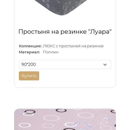
Простыня на резинке "Луара"
Коллекция:
ЛЮКС с простыней на резинке
Материал:
Поплин
Купить