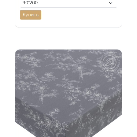
Купить