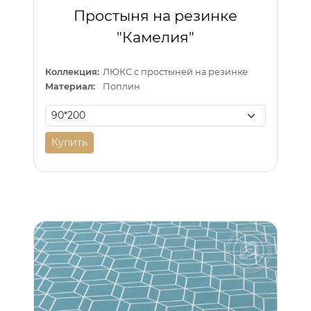
Простыня на резинке
"Камелия"
Коллекция:
ЛЮКС с простыней на резинке
Материал:
Поплин
Купить