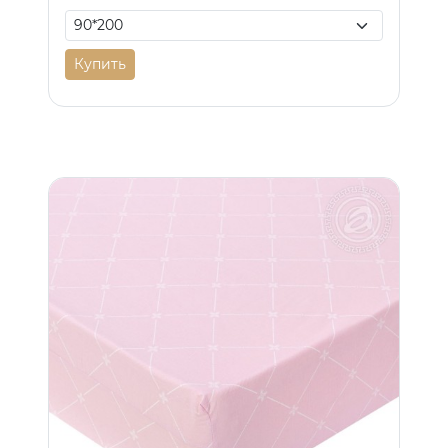
Купить