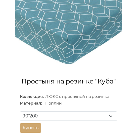
Простыня на резинке "Куба"
Коллекция:
ЛЮКС с простыней на резинке
Материал:
Поплин
Купить