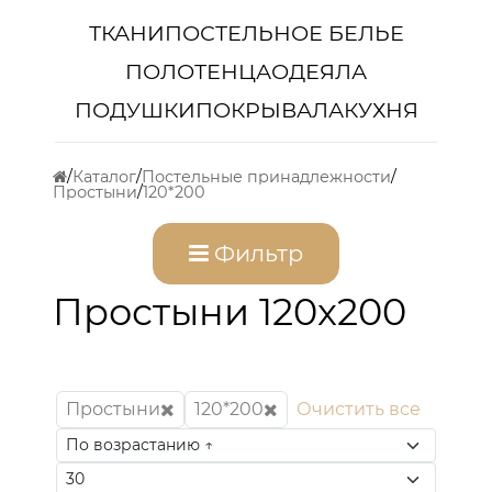
ТКАНИ
ПОСТЕЛЬНОЕ БЕЛЬЕ
ПОЛОТЕНЦА
ОДЕЯЛА
ПОДУШКИ
ПОКРЫВАЛА
КУХНЯ
Каталог
Постельные принадлежности
Простыни
120*200
Фильтр
Простыни 120x200
Простыни
120*200
Очистить все