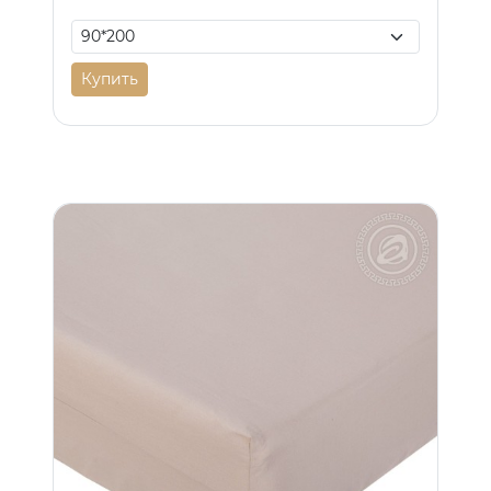
Купить