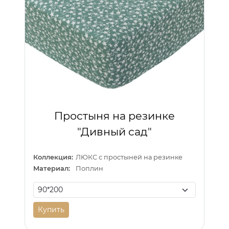
Простыня на резинке
"Дивный сад"
Коллекция:
ЛЮКС с простыней на резинке
Материал:
Поплин
Купить