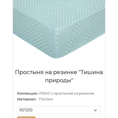
Простыня на резинке "Тишина
природы"
Коллекция:
ЛЮКС с простыней на резинке
Материал:
Поплин