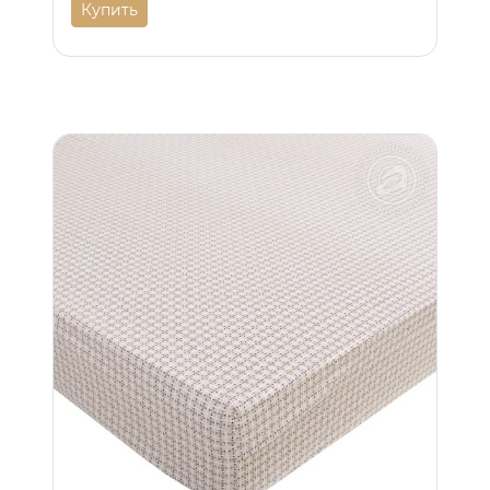
Купить