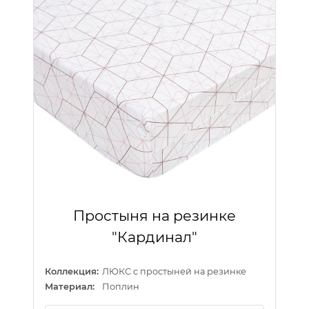
Простыня на резинке
"Кардинал"
Коллекция:
ЛЮКС с простыней на резинке
Материал:
Поплин