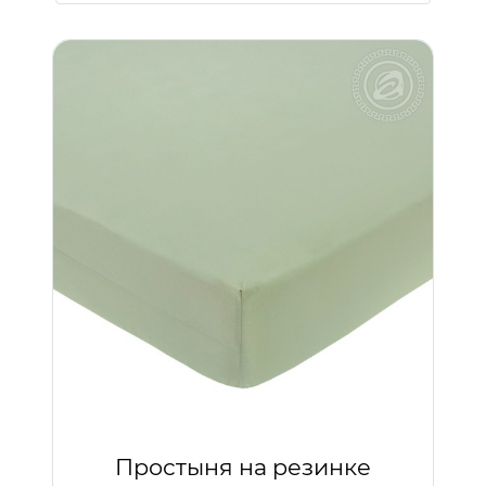
Простыня на резинке