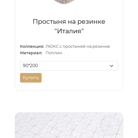
Простыня на резинке
"Италия"
Коллекция:
ЛЮКС с простыней на резинке
Материал:
Поплин
Купить